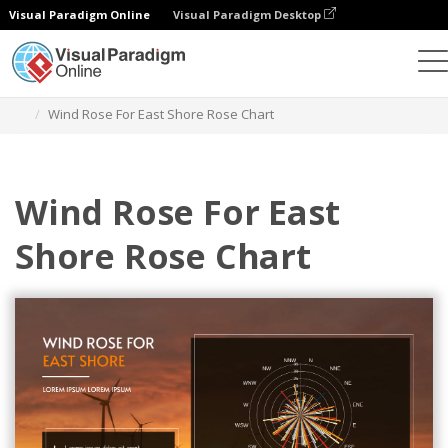
Visual Paradigm Online
Visual Paradigm Desktop
Диаграммы
Шаблоны
Диаграммы роз
Wind Rose For East Shore Rose Chart
Wind Rose For East
Shore Rose Chart