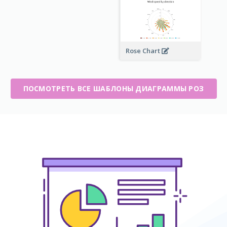
Rose Chart
ПОСМОТРЕТЬ ВСЕ ШАБЛОНЫ ДИАГРАММЫ РОЗ