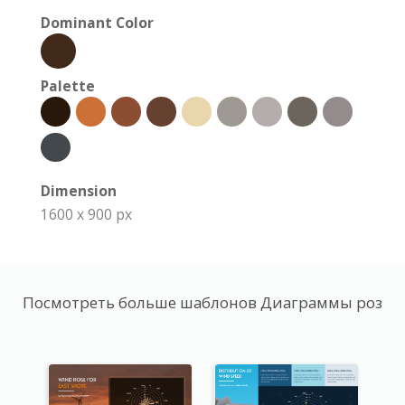
Dominant Color
Palette
Dimension
1600 x 900 px
Посмотреть больше шаблонов Диаграммы роз