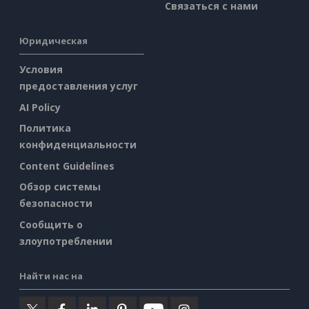
Связаться с нами
Юридическая
Условия
предоставления услуг
AI Policy
Политика
конфиденциальности
Content Guidelines
Обзор системы
безопасности
Сообщить о
злоупотреблении
Найти нас на