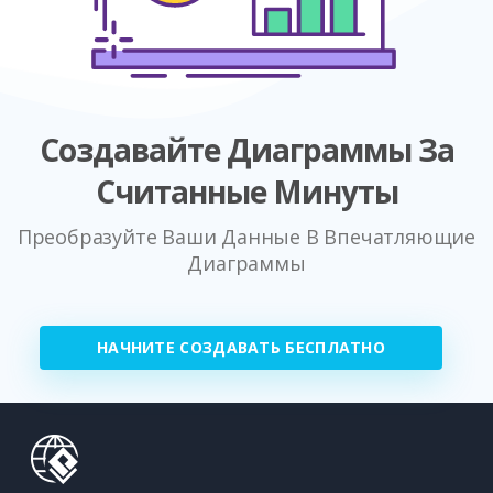
Создавайте Диаграммы За
Считанные Минуты
Преобразуйте Ваши Данные В Впечатляющие
Диаграммы
НАЧНИТЕ СОЗДАВАТЬ БЕСПЛАТНО