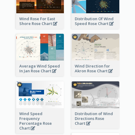
Wind Rose For East
Distribution Of Wind
Shore Rose Chart
Speed Rose Chart
Average Wind Speed
Wind Direction for
In Jan Rose Chart
Akron Rose Chart
Wind Speed
Distribution of Wind
Frequency
Directions Rose
Percentage Rose
Chart
Chart