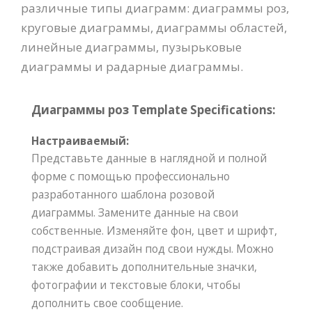
различные типы диаграмм: диаграммы роз,
круговые диаграммы, диаграммы областей,
линейные диаграммы, пузырьковые
диаграммы и радарные диаграммы.
Диаграммы роз Template Specifications:
Настраиваемый:
Представьте данные в наглядной и полной
форме с помощью профессионально
разработанного шаблона розовой
диаграммы. Замените данные на свои
собственные. Изменяйте фон, цвет и шрифт,
подстраивая дизайн под свои нужды. Можно
также добавить дополнительные значки,
фотографии и текстовые блоки, чтобы
дополнить свое сообщение.