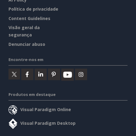
Política de privacidade
Content Guidelines
Visão geral da
segurança
Denunciar abuso
Encontre-nos em
Produtos em destaque
Visual Paradigm Online
Visual Paradigm Desktop