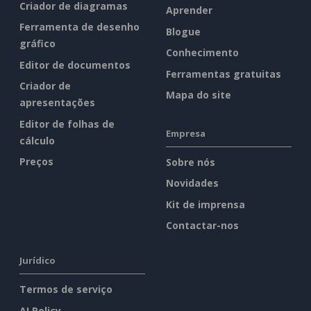
Criador de diagramas
Aprender
Ferramenta de desenho
Blogue
gráfico
Conhecimento
Editor de documentos
Ferramentas gratuitas
Criador de
Mapa do site
apresentações
Editor de folhas de
Empresa
cálculo
Preços
Sobre nós
Novidades
Kit de imprensa
Contactar-nos
Jurídico
Termos de serviço
AI Policy