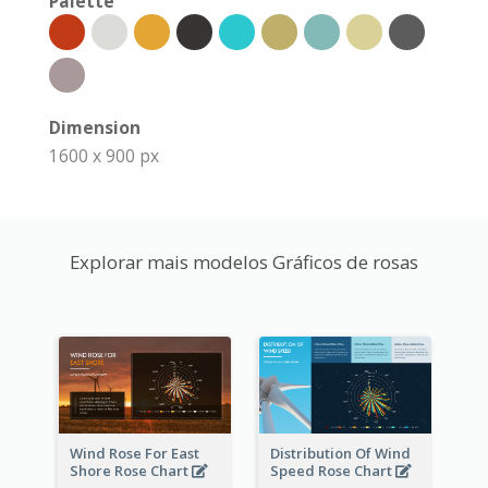
Palette
Dimension
1600 x 900 px
Explorar mais modelos Gráficos de rosas
Wind Rose For East
Distribution Of Wind
Shore Rose Chart
Speed Rose Chart