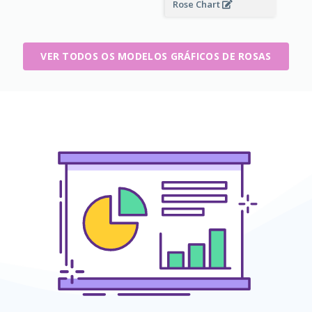
Rose Chart
VER TODOS OS MODELOS GRÁFICOS DE ROSAS