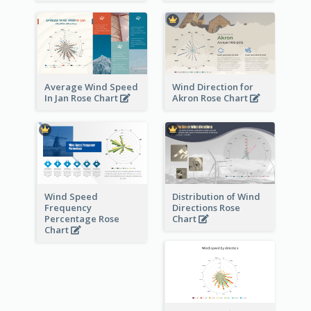
Average Wind Speed
Wind Direction for
In Jan Rose Chart
Akron Rose Chart
Wind Speed
Distribution of Wind
Frequency
Directions Rose
Percentage Rose
Chart
Chart