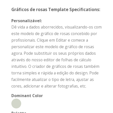
Gráficos de rosas Template Specifications:
Personalizável:
Dê vida a dados aborrecidos, visualizando-os com
este modelo de gráfico de rosas concebido por
profissionais. Clique em Editar e comece a
personalizar este modelo de gráfico de rosas
agora. Pode substituir os seus próprios dados
através do nosso editor de folhas de cálculo
intuitivo. O criador de gráficos de rosas também
torna simples e rápida a edição do design. Pode
facilmente atualizar o tipo de letra, ajustar as
cores, adicionar e alterar fotografias, etc.
Dominant Color