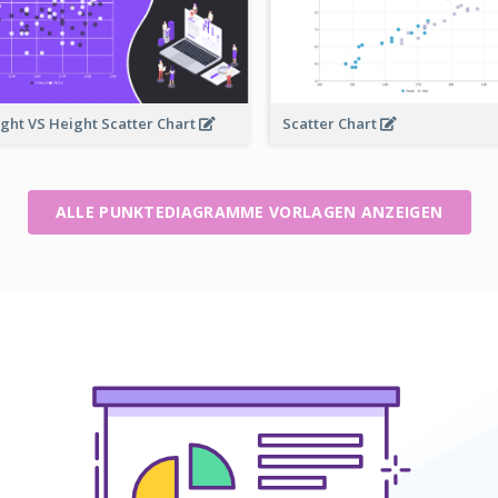
ght VS Height Scatter Chart
Scatter Chart
ALLE PUNKTEDIAGRAMME VORLAGEN ANZEIGEN