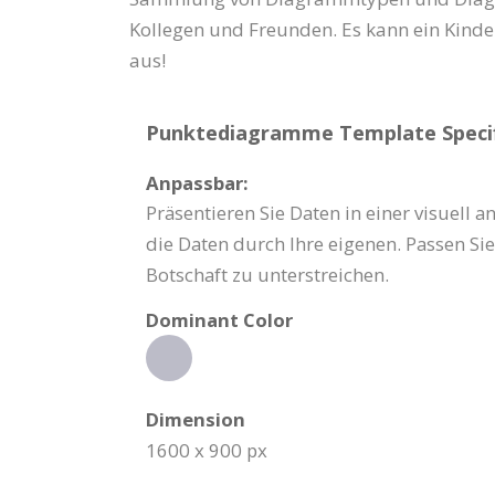
Kollegen und Freunden. Es kann ein Kinders
aus!
Punktediagramme Template Specif
Anpassbar:
Präsentieren Sie Daten in einer visuel
die Daten durch Ihre eigenen. Passen Sie
Botschaft zu unterstreichen.
Dominant Color
Dimension
1600 x 900 px