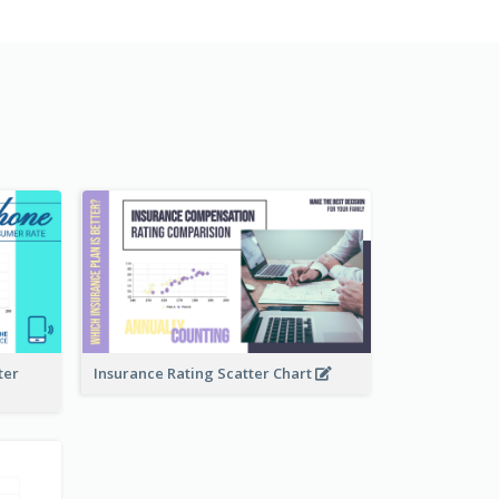
ter
Insurance Rating Scatter Chart