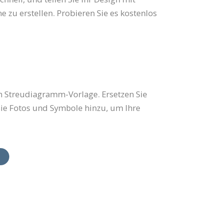
 zu erstellen. Probieren Sie es kostenlos
n Streudiagramm-Vorlage. Ersetzen Sie
 Sie Fotos und Symbole hinzu, um Ihre