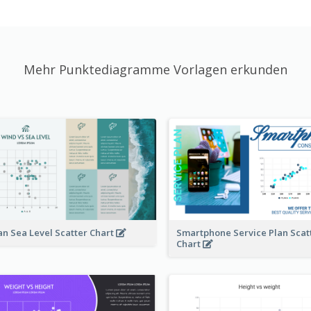
Mehr Punktediagramme Vorlagen erkunden
n Sea Level Scatter Chart
Smartphone Service Plan Scat
Chart