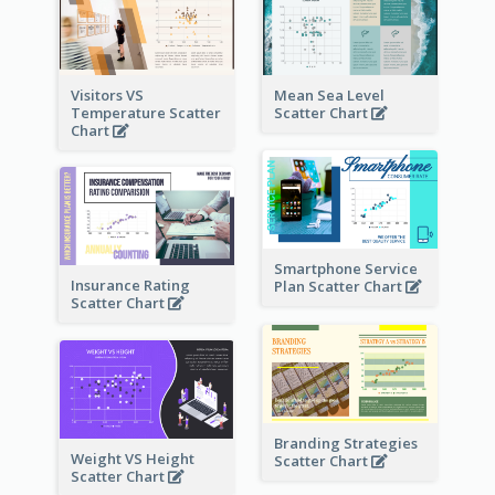
Visitors VS
Mean Sea Level
Temperature Scatter
Scatter Chart
Chart
Smartphone Service
Insurance Rating
Plan Scatter Chart
Scatter Chart
Branding Strategies
Weight VS Height
Scatter Chart
Scatter Chart