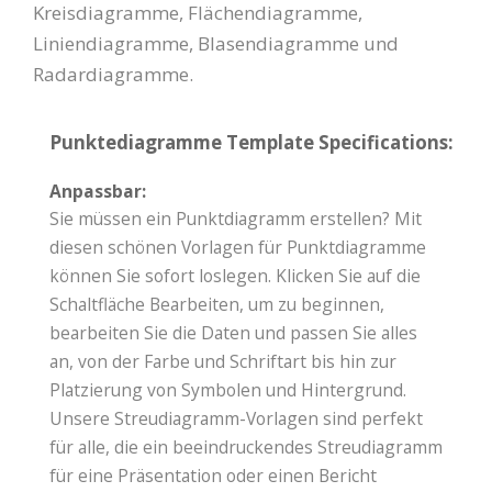
Kreisdiagramme, Flächendiagramme,
Liniendiagramme, Blasendiagramme und
Radardiagramme.
Punktediagramme Template Specifications:
Anpassbar:
Sie müssen ein Punktdiagramm erstellen? Mit
diesen schönen Vorlagen für Punktdiagramme
können Sie sofort loslegen. Klicken Sie auf die
Schaltfläche Bearbeiten, um zu beginnen,
bearbeiten Sie die Daten und passen Sie alles
an, von der Farbe und Schriftart bis hin zur
Platzierung von Symbolen und Hintergrund.
Unsere Streudiagramm-Vorlagen sind perfekt
für alle, die ein beeindruckendes Streudiagramm
für eine Präsentation oder einen Bericht