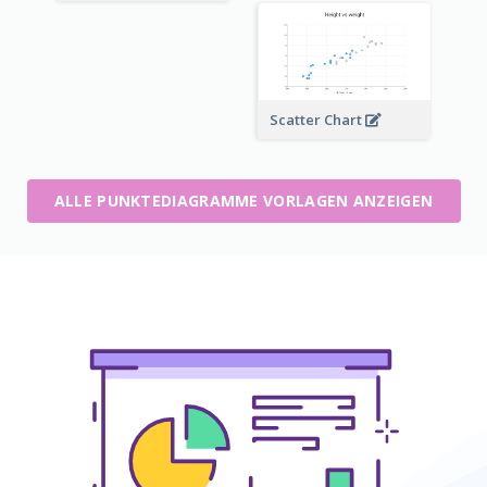
Scatter Chart
ALLE PUNKTEDIAGRAMME VORLAGEN ANZEIGEN