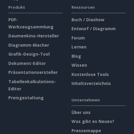
Produkt
Ressourcen
PDF-
Buch / Diashow
Werkzeugsammlung
Entwurf / Diagramm
Daumenkino-Hersteller
Forum
Diagramm-Macher
Lernen
Grafik-Design-Tool
Blog
Dokument-Editor
Wissen
Präsentationsersteller
Kostenlose Tools
Tabellenkalkulations-
Inhaltsverzeichnis
Editor
Preisgestaltung
Unternehmen
Über uns
Was gibt es Neues?
Pressemappe