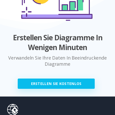
Erstellen Sie Diagramme In
Wenigen Minuten
Verwandeln Sie Ihre Daten In Beeindruckende
Diagramme
ERSTELLEN SIE KOSTENLOS