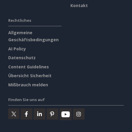
Kontakt
Rechtliches
Allgemeine
Geschäftsbedingungen
AI Policy
Datenschutz
Content Guidelines
Übersicht Sicherheit
Mißbrauch melden
Finden Sie uns auf