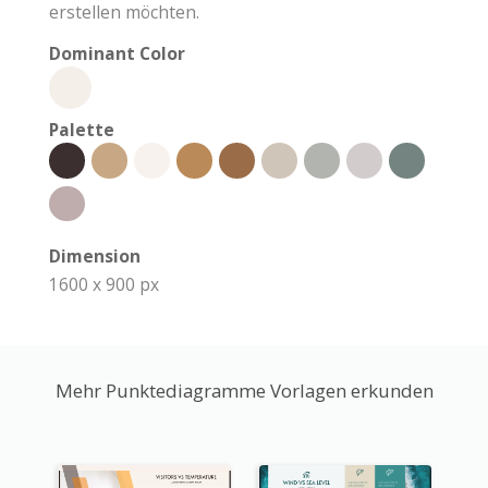
erstellen möchten.
Dominant Color
Palette
Dimension
1600 x 900 px
Mehr Punktediagramme Vorlagen erkunden