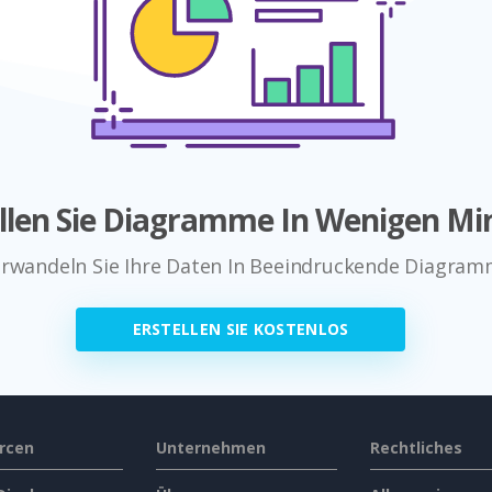
ellen Sie Diagramme In Wenigen Mi
rwandeln Sie Ihre Daten In Beeindruckende Diagra
ERSTELLEN SIE KOSTENLOS
rcen
Unternehmen
Rechtliches