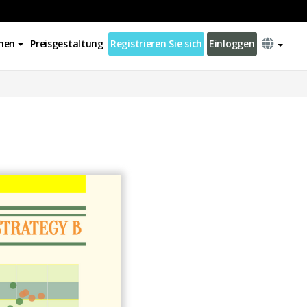
nen
Preisgestaltung
Registrieren Sie sich
Einloggen