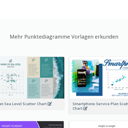
Mehr Punktediagramme Vorlagen erkunden
n Sea Level Scatter Chart
Smartphone Service Plan Scat
Chart