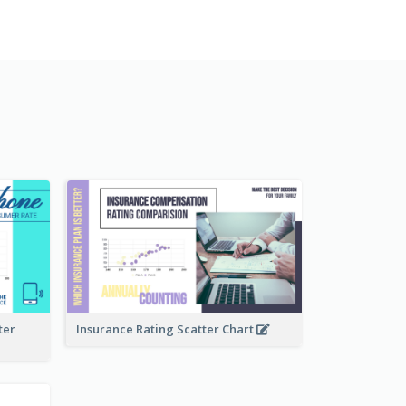
ter
Insurance Rating Scatter Chart