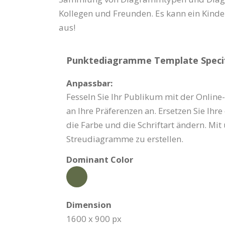
Kollegen und Freunden. Es kann ein Kinders
aus!
Punktediagramme Template Specif
Anpassbar:
Fesseln Sie Ihr Publikum mit der Online
an Ihre Präferenzen an. Ersetzen Sie Ih
die Farbe und die Schriftart ändern. Mi
Streudiagramme zu erstellen.
Dominant Color
Dimension
1600 x 900 px