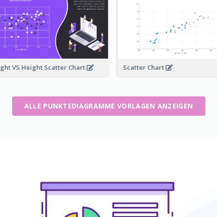
ght VS Height Scatter Chart
Scatter Chart
ALLE PUNKTEDIAGRAMME VORLAGEN ANZEIGEN