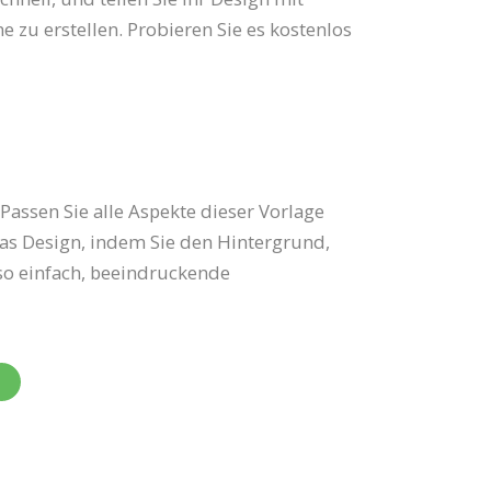
 zu erstellen. Probieren Sie es kostenlos
assen Sie alle Aspekte dieser Vorlage
das Design, indem Sie den Hintergrund,
 so einfach, beeindruckende