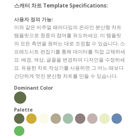
스캐터 차트 Template Specifications:
사용자 정의 가능:
이와 같은 비주얼 패러다임의 온라인 분산형 차트
템플릿으로 청중의 참여를 유도하세요. 이 템플릿
의 모든 측면을 원하는 대로 조정할 수 있습니다. 스
프레드시트 편집기를 통해 데이터를 직접 교체하세
요. 배경, 색상, 글꼴을 변경하여 디자인을 수정하세
요. 유용한 차트 작성기를 사용하면 그 어느 때보다
간단하게 멋진 분산형 차트를 만들 수 있습니다.
Dominant Color
Palette