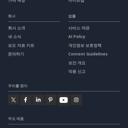
가격 책정
사이트맵
회사
법률
회사 소개
서비스 약관
새 소식
AI Policy
보도 자료 키트
개인정보 보호정책
문의하기
Content Guidelines
보안 개요
악용 신고
우리를 찾아
주요 제품