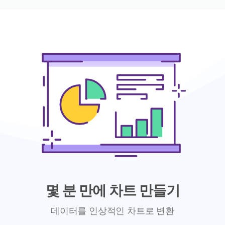
몇 분 만에 차트 만들기
데이터를 인상적인 차트로 변환