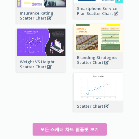
Smartphone Service
Insurance Rating
Plan Scatter Chart
Scatter Chart
Branding Strategies
Weight VS Height
Scatter Chart
Scatter Chart
Scatter Chart
모든 스캐터 차트 템플릿 보기