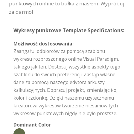
punktowych online to bułka z masłem. Wypróbuj
za darmo!
Wykresy punktowe Template Specifications:
Możliwość dostosowania:
Zaangażuj odbiorców za pomocą szablonu
wykresu rozproszonego online Visual Paradigm,
takiego jak ten. Dostosuj wszystkie aspekty tego
szablonu do swoich preferencji. Zastąp własne
dane za pomocą naszego edytora arkuszy
kalkulacyjnych. Dopracuj projekt, zmieniając tło,
kolor i czcionkę. Dzięki naszemu użytecznemu
kreatorowi wykresów tworzenie niesamowitych
wykresów punktowych nigdy nie było prostsze.
Dominant Color