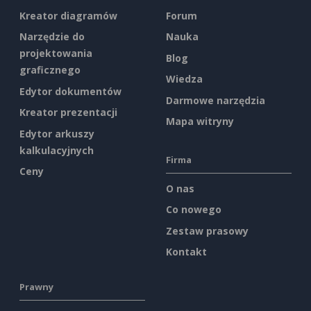
Kreator diagramów
Forum
Narzędzie do
Nauka
projektowania
Blog
graficznego
Wiedza
Edytor dokumentów
Darmowe narzędzia
Kreator prezentacji
Mapa witryny
Edytor arkuszy
kalkulacyjnych
Firma
Ceny
O nas
Co nowego
Zestaw prasowy
Kontakt
Prawny