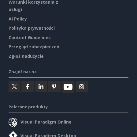
Warunki korzystania z
usługi
AI Policy
Polityka prywatności
Content Guidelines
Przegląd zabezpieczeń
Zgłoś nadużycie
Znajdź nas na
Polecane produkty
Visual Paradigm Online
Visual Paradigm Desktop