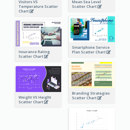
Visitors VS
Mean Sea Level
Temperature Scatter
Scatter Chart
Chart
Smartphone Service
Insurance Rating
Plan Scatter Chart
Scatter Chart
Branding Strategies
Weight VS Height
Scatter Chart
Scatter Chart