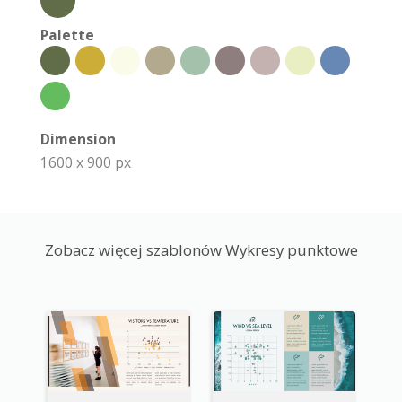
Palette
Dimension
1600 x 900 px
Zobacz więcej szablonów Wykresy punktowe