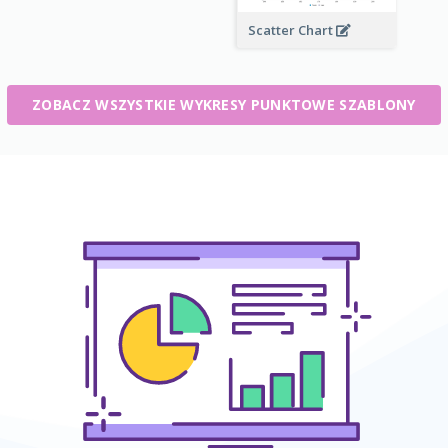
Scatter Chart
ZOBACZ WSZYSTKIE WYKRESY PUNKTOWE SZABLONY