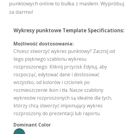
punktowych online to bułka z masłem. Wypróbuj
za darmo!
Wykresy punktowe Template Specifications:
Możliwość dostosowania:
Chcesz stworzyć wykres punktowy? Zacznij od
tego pięknego szablonu wykresu
rozproszonego. Kliknij przycisk Edytuj, aby
rozpocząć, edytować dane i dostosować
wszystko, od kolorów i czcionek po
rozmieszczenie ikon i tła. Nasze szablony
wykresów rozproszonych są idealne dla tych,
którzy chcą stworzyć imponujący wykres
rozproszony do prezentacji lub raportu.
Dominant Color