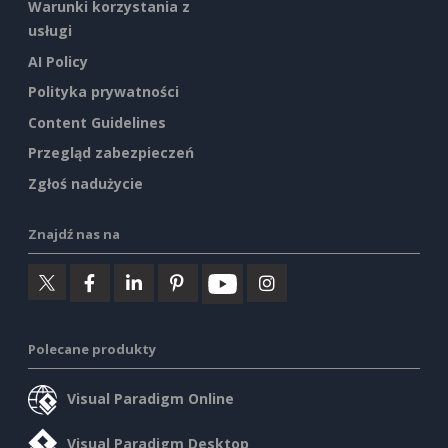
Warunki korzystania z
usługi
AI Policy
Polityka prywatności
Content Guidelines
Przegląd zabezpieczeń
Zgłoś nadużycie
Znajdź nas na
Polecane produkty
Visual Paradigm Online
Visual Paradigm Desktop