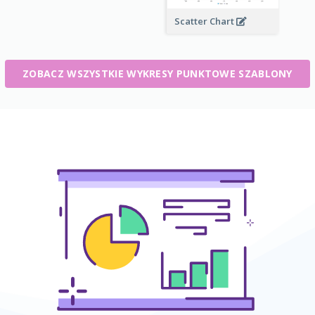
Scatter Chart
ZOBACZ WSZYSTKIE WYKRESY PUNKTOWE SZABLONY