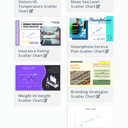
Visitors VS
Mean Sea Level
Temperature Scatter
Scatter Chart
Chart
Smartphone Service
Insurance Rating
Plan Scatter Chart
Scatter Chart
Branding Strategies
Weight VS Height
Scatter Chart
Scatter Chart