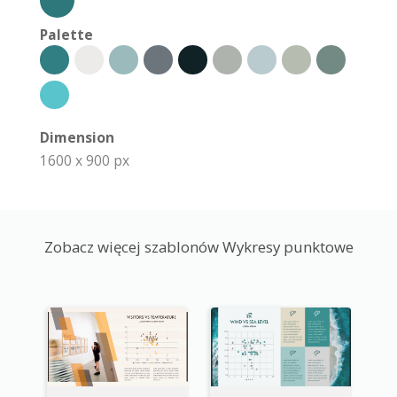
Palette
Dimension
1600 x 900 px
Zobacz więcej szablonów Wykresy punktowe