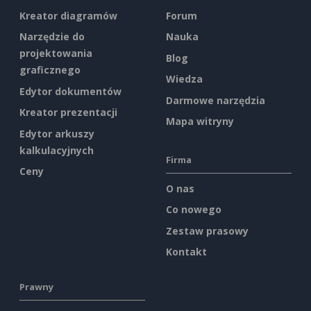
Kreator diagramów
Forum
Narzędzie do
Nauka
projektowania
Blog
graficznego
Wiedza
Edytor dokumentów
Darmowe narzędzia
Kreator prezentacji
Mapa witryny
Edytor arkuszy
kalkulacyjnych
Firma
Ceny
O nas
Co nowego
Zestaw prasowy
Kontakt
Prawny