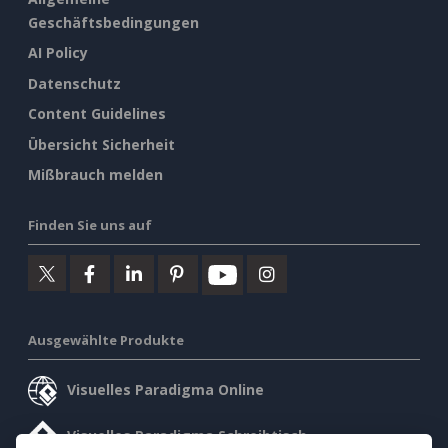
Geschäftsbedingungen
AI Policy
Datenschutz
Content Guidelines
Übersicht Sicherheit
Mißbrauch melden
Finden Sie uns auf
Ausgewählte Produkte
Visuelles Paradigma Online
Visuelles Paradigma Schreibtisch