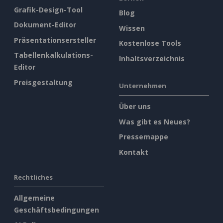
Grafik-Design-Tool
Blog
Dokument-Editor
Wissen
Präsentationsersteller
Kostenlose Tools
Tabellenkalkulations-
Inhaltsverzeichnis
Editor
Preisgestaltung
Unternehmen
Über uns
Was gibt es Neues?
Pressemappe
Kontakt
Rechtliches
Allgemeine
Geschäftsbedingungen