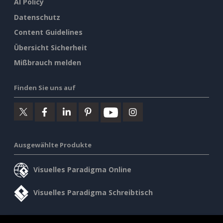
AI Policy
Datenschutz
Content Guidelines
Übersicht Sicherheit
Mißbrauch melden
Finden Sie uns auf
Ausgewählte Produkte
Visuelles Paradigma Online
Visuelles Paradigma Schreibtisch