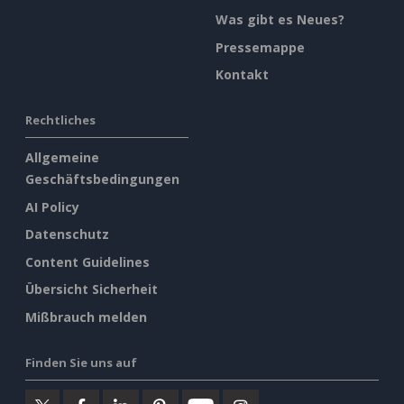
Was gibt es Neues?
Pressemappe
Kontakt
Rechtliches
Allgemeine
Geschäftsbedingungen
AI Policy
Datenschutz
Content Guidelines
Übersicht Sicherheit
Mißbrauch melden
Finden Sie uns auf