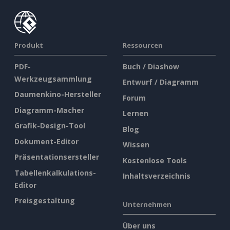
Produkt
Ressourcen
PDF-
Buch / Diashow
Werkzeugsammlung
Entwurf / Diagramm
Daumenkino-Hersteller
Forum
Diagramm-Macher
Lernen
Grafik-Design-Tool
Blog
Dokument-Editor
Wissen
Präsentationsersteller
Kostenlose Tools
Tabellenkalkulations-
Inhaltsverzeichnis
Editor
Preisgestaltung
Unternehmen
Über uns