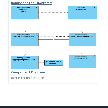
Komponenten-Diagramm
Component Diagram
@Nur Faturohman28