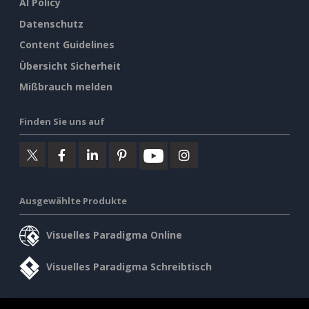
AI Policy
Datenschutz
Content Guidelines
Übersicht Sicherheit
Mißbrauch melden
Finden Sie uns auf
Ausgewählte Produkte
Visuelles Paradigma Online
Visuelles Paradigma Schreibtisch