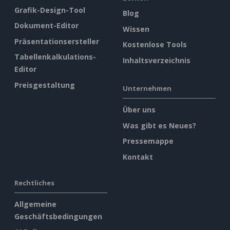
Grafik-Design-Tool
Blog
Dokument-Editor
Wissen
Präsentationsersteller
Kostenlose Tools
Tabellenkalkulations-
Inhaltsverzeichnis
Editor
Preisgestaltung
Unternehmen
Über uns
Was gibt es Neues?
Pressemappe
Kontakt
Rechtliches
Allgemeine
Geschäftsbedingungen