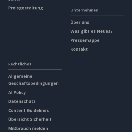
Preisgestaltung
Unternehmen
Über uns
Was gibt es Neues?
Pressemappe
Kontakt
Rechtliches
Allgemeine
Geschäftsbedingungen
AI Policy
Datenschutz
Content Guidelines
Übersicht Sicherheit
Mißbrauch melden