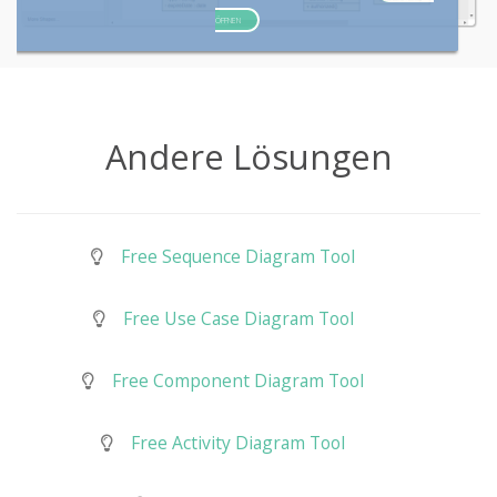
ÖFFNEN
Andere Lösungen
Free Sequence Diagram Tool
Free Use Case Diagram Tool
Free Component Diagram Tool
Free Activity Diagram Tool