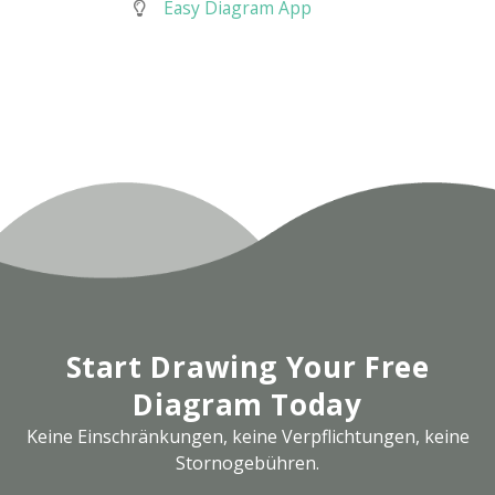
Easy Diagram App
Start Drawing Your Free
Diagram Today
Keine Einschränkungen, keine Verpflichtungen, keine
Stornogebühren.