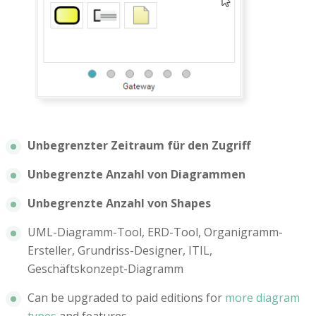
Unbegrenzter Zeitraum für den Zugriff
Unbegrenzte Anzahl von Diagrammen
Unbegrenzte Anzahl von Shapes
UML-Diagramm-Tool, ERD-Tool, Organigramm-
Ersteller, Grundriss-Designer, ITIL,
Geschäftskonzept-Diagramm
Can be upgraded to paid editions for
more diagram