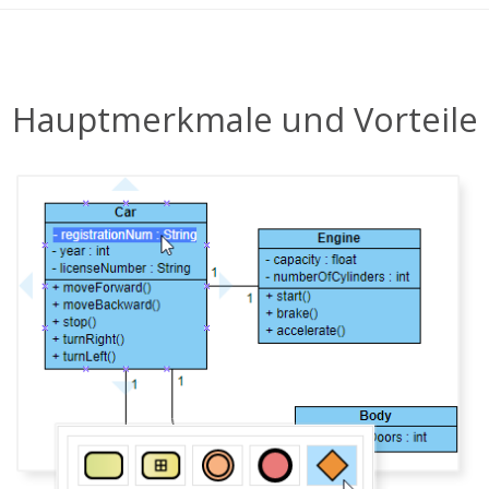
Hauptmerkmale und Vorteile