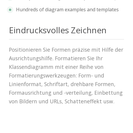
Hundreds of diagram examples and templates
Eindrucksvolles Zeichnen
Positionieren Sie Formen präzise mit Hilfe der
Ausrichtungshilfe. Formatieren Sie Ihr
Klassendiagramm mit einer Reihe von
Formatierungswerkzeugen: Form- und
Linienformat, Schriftart, drehbare Formen,
Formausrichtung und -verteilung, Einbettung
von Bildern und URLs, Schatteneffekt usw.