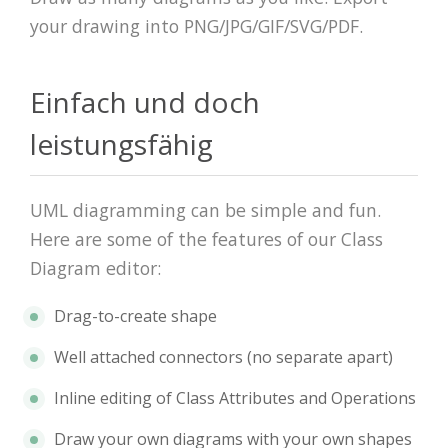
your drawing into PNG/JPG/GIF/SVG/PDF.
Einfach und doch
leistungsfähig
UML diagramming can be simple and fun.
Here are some of the features of our Class
Diagram editor:
Drag-to-create shape
Well attached connectors (no separate apart)
Inline editing of Class Attributes and Operations
Draw your own diagrams with your own shapes