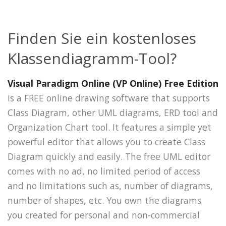
Finden Sie ein kostenloses
Klassendiagramm-Tool?
Visual Paradigm Online (VP Online) Free Edition
is a FREE online drawing software that supports
Class Diagram, other UML diagrams, ERD tool and
Organization Chart tool. It features a simple yet
powerful editor that allows you to create Class
Diagram quickly and easily. The free UML editor
comes with no ad, no limited period of access
and no limitations such as, number of diagrams,
number of shapes, etc. You own the diagrams
you created for personal and non-commercial