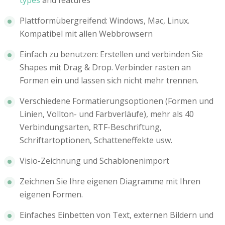
types
and features
Plattformübergreifend: Windows, Mac, Linux.
Kompatibel mit allen Webbrowsern
Einfach zu benutzen: Erstellen und verbinden Sie
Shapes mit Drag & Drop. Verbinder rasten an
Formen ein und lassen sich nicht mehr trennen.
Verschiedene Formatierungsoptionen (Formen und
Linien, Vollton- und Farbverläufe), mehr als 40
Verbindungsarten, RTF-Beschriftung,
Schriftartoptionen, Schatteneffekte usw.
Visio-Zeichnung und Schablonenimport
Zeichnen Sie Ihre eigenen Diagramme mit Ihren
eigenen Formen.
Einfaches Einbetten von Text, externen Bildern und