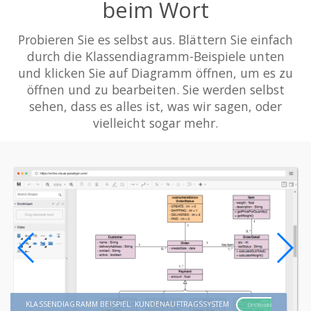
beim Wort
Probieren Sie es selbst aus. Blättern Sie einfach
durch die Klassendiagramm-Beispiele unten
und klicken Sie auf Diagramm öffnen, um es zu
öffnen und zu bearbeiten. Sie werden selbst
sehen, dass es alles ist, was wir sagen, oder
vielleicht sogar mehr.
KLASSENDIAGRAMM BEISPIEL: KUNDENAUFTRAGSSYSTEM
DIAGRAMM