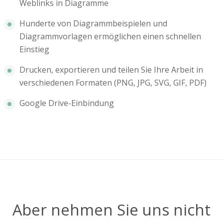
Weblinks in Diagramme
Hunderte von Diagrammbeispielen und
Diagrammvorlagen ermöglichen einen schnellen
Einstieg
Drucken, exportieren und teilen Sie Ihre Arbeit in
verschiedenen Formaten (PNG, JPG, SVG, GIF, PDF)
Google Drive-Einbindung
Aber nehmen Sie uns nicht