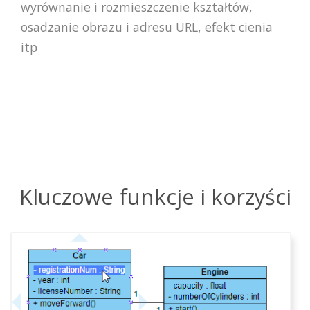
wyrównanie i rozmieszczenie kształtów,
osadzanie obrazu i adresu URL, efekt cienia
itp
Kluczowe funkcje i korzyści