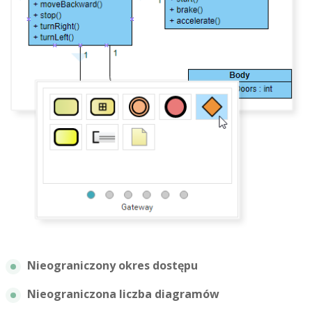
Nieograniczony okres dostępu
Nieograniczona liczba diagramów