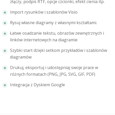
złączy, podpis RTF, opcje czcionki, efekt cienia itp.
Import rysunków i szablonów Visio
Rysuj własne diagramy z własnymi kształtami.
Łatwe osadzanie tekstu, obrazów zewnętrznych i
linków internetowych na diagramie
Szybki start dzięki setkom przykładów i szablonów
diagramów
Drukuj, eksportuj i udostępniaj swoje prace w
różnych formatach (PNG, JPG, SVG, GIF, PDF)
Integracja z Dyskiem Google