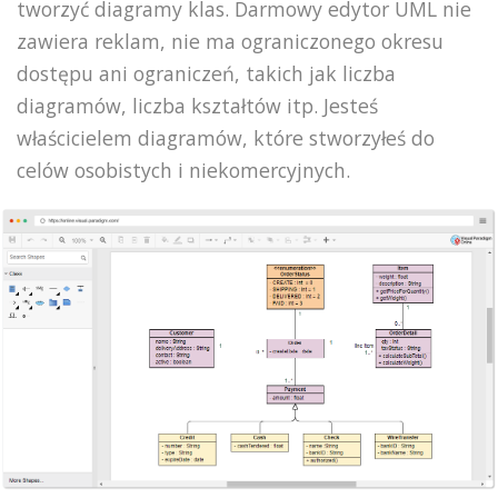
tworzyć diagramy klas. Darmowy edytor UML nie
zawiera reklam, nie ma ograniczonego okresu
dostępu ani ograniczeń, takich jak liczba
diagramów, liczba kształtów itp. Jesteś
właścicielem diagramów, które stworzyłeś do
celów osobistych i niekomercyjnych.