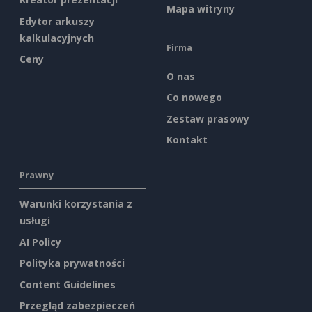
Mapa witryny
Edytor arkuszy
kalkulacyjnych
Firma
Ceny
O nas
Co nowego
Zestaw prasowy
Kontakt
Prawny
Warunki korzystania z
usługi
AI Policy
Polityka prywatności
Content Guidelines
Przegląd zabezpieczeń