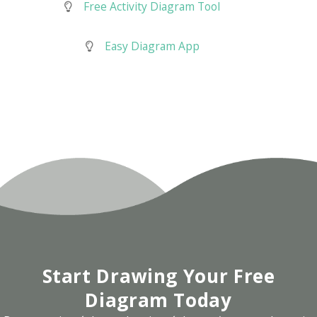
Free Activity Diagram Tool
Easy Diagram App
Start Drawing Your Free
Diagram Today