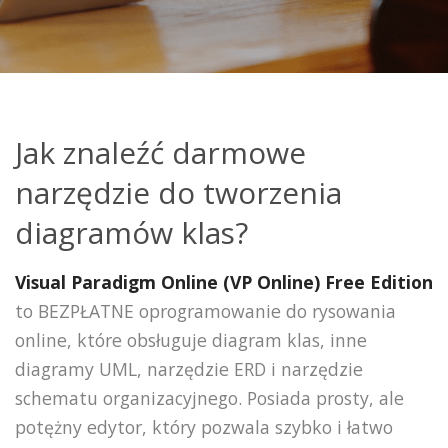
Jak znaleźć darmowe
narzędzie do tworzenia
diagramów klas?
Visual Paradigm Online (VP Online) Free Edition
to BEZPŁATNE oprogramowanie do rysowania
online, które obsługuje diagram klas, inne
diagramy UML, narzędzie ERD i narzędzie
schematu organizacyjnego. Posiada prosty, ale
potężny edytor, który pozwala szybko i łatwo