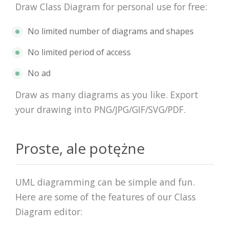
Draw Class Diagram for personal use for free:
No limited number of diagrams and shapes
No limited period of access
No ad
Draw as many diagrams as you like. Export
your drawing into PNG/JPG/GIF/SVG/PDF.
Proste, ale potężne
UML diagramming can be simple and fun.
Here are some of the features of our Class
Diagram editor: