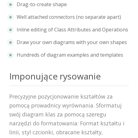
Drag-to-create shape
Well attached connectors (no separate apart)
Inline editing of Class Attributes and Operations
Draw your own diagrams with your own shapes
Hundreds of diagram examples and templates
Imponujące rysowanie
Precyzyjne pozycjonowanie kształtów za
pomocą prowadnicy wyrównania. Sformatuj
swój diagram klas za pomocą szeregu
narzędzi do formatowania: Format kształtu i
linii, styl czcionki, obracane kształty,