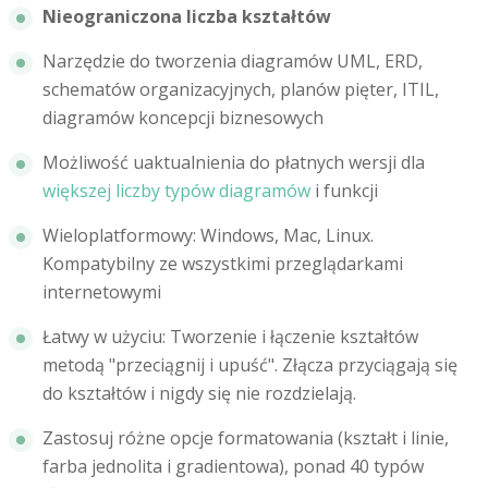
Nieograniczona liczba kształtów
Narzędzie do tworzenia diagramów UML, ERD,
schematów organizacyjnych, planów pięter, ITIL,
diagramów koncepcji biznesowych
Możliwość uaktualnienia do płatnych wersji dla
większej liczby typów diagramów
i funkcji
Wieloplatformowy: Windows, Mac, Linux.
Kompatybilny ze wszystkimi przeglądarkami
internetowymi
Łatwy w użyciu: Tworzenie i łączenie kształtów
metodą "przeciągnij i upuść". Złącza przyciągają się
do kształtów i nigdy się nie rozdzielają.
Zastosuj różne opcje formatowania (kształt i linie,
farba jednolita i gradientowa), ponad 40 typów