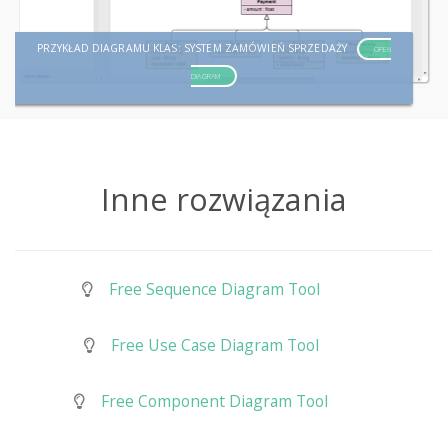
PRZYKŁAD DIAGRAMU KLAS: SYSTEM ZAMÓWIEŃ SPRZEDAŻY
OPEN
DIAGRAM
Inne rozwiązania
Free Sequence Diagram Tool
Free Use Case Diagram Tool
Free Component Diagram Tool