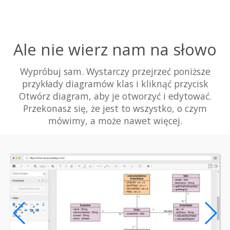
Ale nie wierz nam na słowo
Wypróbuj sam. Wystarczy przejrzeć poniższe
przykłady diagramów klas i kliknąć przycisk
Otwórz diagram, aby je otworzyć i edytować.
Przekonasz się, że jest to wszystko, o czym
mówimy, a może nawet więcej.