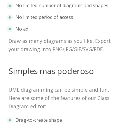
No limited number of diagrams and shapes
No limited period of access
No ad
Draw as many diagrams as you like. Export
your drawing into PNG/JPG/GIF/SVG/PDF.
Simples mas poderoso
UML diagramming can be simple and fun.
Here are some of the features of our Class
Diagram editor:
Drag-to-create shape