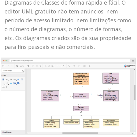
Diagramas de Classes de forma rápida e fácil. O
editor UML gratuito não tem anúncios, nem
período de acesso limitado, nem limitações como
o número de diagramas, o número de formas,
etc. Os diagramas criados são da sua propriedade
para fins pessoais e não comerciais.