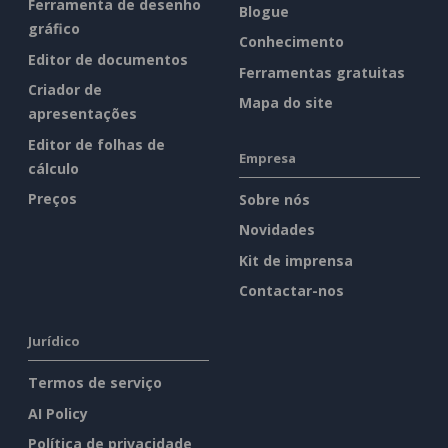
Ferramenta de desenho
Blogue
gráfico
Conhecimento
Editor de documentos
Ferramentas gratuitas
Criador de
Mapa do site
apresentações
Editor de folhas de
Empresa
cálculo
Preços
Sobre nós
Novidades
Kit de imprensa
Contactar-nos
Jurídico
Termos de serviço
AI Policy
Política de privacidade