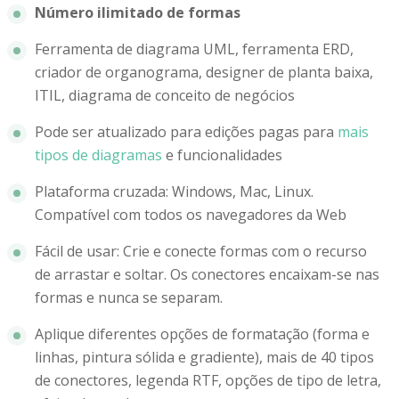
Número ilimitado de formas
Ferramenta de diagrama UML, ferramenta ERD,
criador de organograma, designer de planta baixa,
ITIL, diagrama de conceito de negócios
Pode ser atualizado para edições pagas para
mais
tipos de diagramas
e funcionalidades
Plataforma cruzada: Windows, Mac, Linux.
Compatível com todos os navegadores da Web
Fácil de usar: Crie e conecte formas com o recurso
de arrastar e soltar. Os conectores encaixam-se nas
formas e nunca se separam.
Aplique diferentes opções de formatação (forma e
linhas, pintura sólida e gradiente), mais de 40 tipos
de conectores, legenda RTF, opções de tipo de letra,