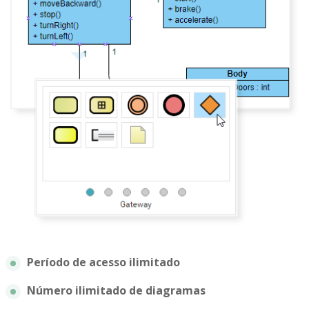
Período de acesso ilimitado
Número ilimitado de diagramas