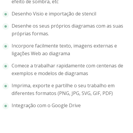
efeito de sombra, etc
Desenho Visio e importação de stencil
Desenhe os seus próprios diagramas com as suas
próprias formas.
Incorpore facilmente texto, imagens externas e
ligações Web ao diagrama
Comece a trabalhar rapidamente com centenas de
exemplos e modelos de diagramas
Imprima, exporte e partilhe o seu trabalho em
diferentes formatos (PNG, JPG, SVG, GIF, PDF)
Integração com o Google Drive