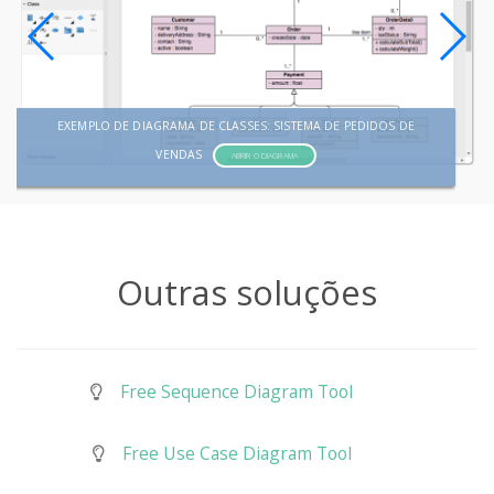
EXEMPLO DE DIAGRAMA DE CLASSES: SISTEMA DE PEDIDOS DE
VENDAS
ABRIR O DIAGRAMA
Outras soluções
Free Sequence Diagram Tool
Free Use Case Diagram Tool