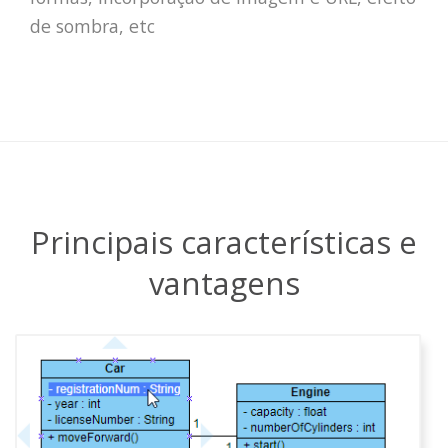
de sombra, etc
Principais características e
vantagens