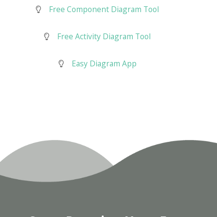
Free Component Diagram Tool
Free Activity Diagram Tool
Easy Diagram App