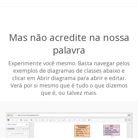
Mas não acredite na nossa
palavra
Experimente você mesmo. Basta navegar pelos
exemplos de diagramas de classes abaixo e
clicar em Abrir diagrama para abrir e editar.
Verá por si mesmo que é tudo o que dizemos
que é, ou talvez mais.