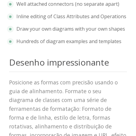
Well attached connectors (no separate apart)
Inline editing of Class Attributes and Operations
Draw your own diagrams with your own shapes
Hundreds of diagram examples and templates
Desenho impressionante
Posicione as formas com precisão usando o
guia de alinhamento. Formate o seu
diagrama de classes com uma série de
ferramentas de formatação: Formato de
forma e de linha, estilo de letra, formas
rotativas, alinhamento e distribuição de
formas, incorporação de imagem e URL, efeito