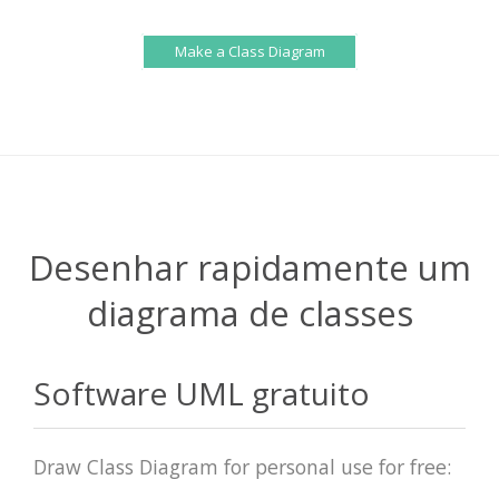
Make a Class Diagram
Desenhar rapidamente um
diagrama de classes
Software UML gratuito
Draw Class Diagram for personal use for free: