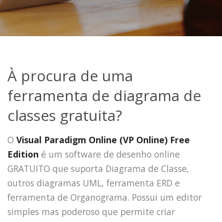
À procura de uma
ferramenta de diagrama de
classes gratuita?
O
Visual Paradigm Online (VP Online) Free
Edition
é um software de desenho online
GRATUITO que suporta Diagrama de Classe,
outros diagramas UML, ferramenta ERD e
ferramenta de Organograma. Possui um editor
simples mas poderoso que permite criar