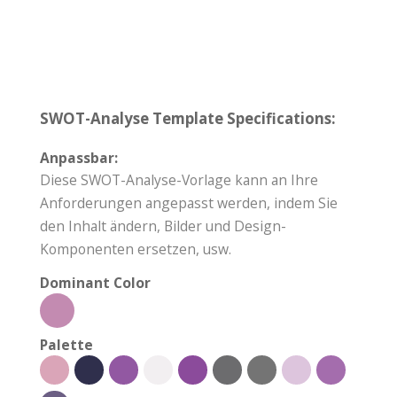
SWOT-Analyse Template Specifications:
Anpassbar:
Diese SWOT-Analyse-Vorlage kann an Ihre
Anforderungen angepasst werden, indem Sie
den Inhalt ändern, Bilder und Design-
Komponenten ersetzen, usw.
Dominant Color
Palette