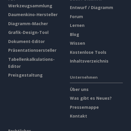
Werkzeugsammlung
Entwurf / Diagramm
Daumenkino-Hersteller
Forum
Diagramm-Macher
Lernen
Grafik-Design-Tool
Blog
Dokument-Editor
Wissen
Präsentationsersteller
Kostenlose Tools
Tabellenkalkulations-
Inhaltsverzeichnis
Editor
Preisgestaltung
Unternehmen
Über uns
Was gibt es Neues?
Pressemappe
Kontakt
Rechtliches