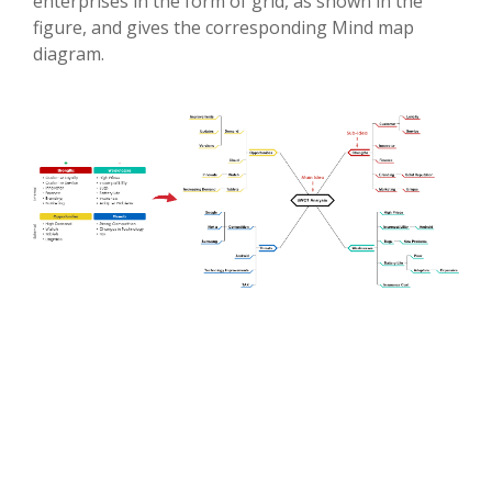
enterprises in the form of grid, as shown in the
figure, and gives the corresponding Mind map
diagram.