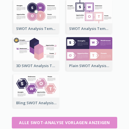
SWOT Analysis Template with Circles
SWOT Analysis Template in Box Style
3D SWOT Analysis Template
Plain SWOT Analysis Template
Bling SWOT Analysis Framework Template
ALLE SWOT-ANALYSE VORLAGEN ANZEIGEN