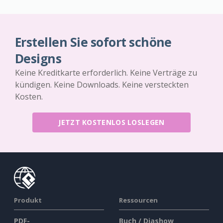
Erstellen Sie sofort schöne
Designs
Keine Kreditkarte erforderlich. Keine Verträge zu
kündigen. Keine Downloads. Keine versteckten
Kosten.
JETZT KOSTENLOS LOSLEGEN
Produkt
Ressourcen
PDF-
Buch / Diashow