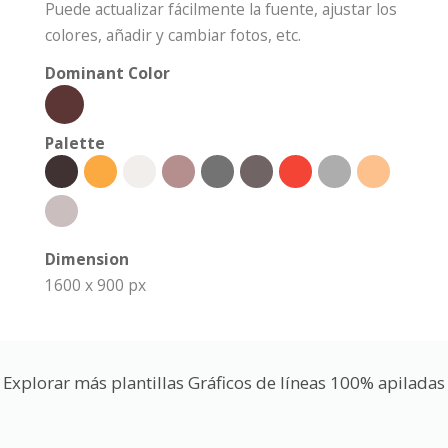
Puede actualizar fácilmente la fuente, ajustar los
colores, añadir y cambiar fotos, etc.
Dominant Color
Palette
Dimension
1600 x 900 px
Explorar más plantillas Gráficos de líneas 100% apiladas