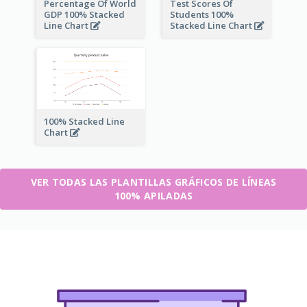
Percentage Of World
Test Scores Of
GDP 100% Stacked
Students 100%
Line Chart
Stacked Line Chart
100% Stacked Line
Chart
VER TODAS LAS PLANTILLAS GRÁFICOS DE LÍNEAS
100% APILADAS