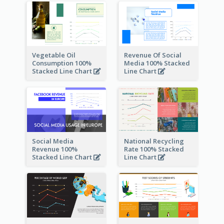
Vegetable Oil
Revenue Of Social
Consumption 100%
Media 100% Stacked
Stacked Line Chart
Line Chart
Social Media
National Recycling
Revenue 100%
Rate 100% Stacked
Stacked Line Chart
Line Chart