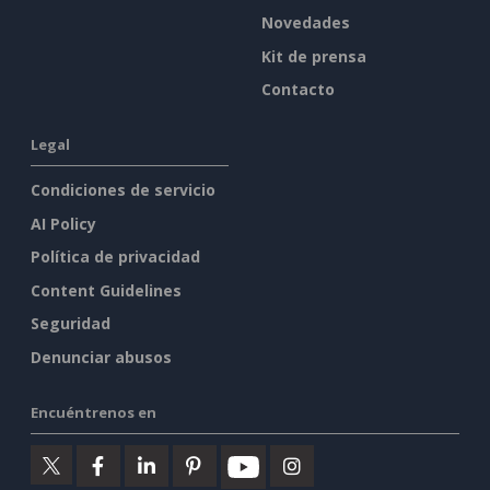
Novedades
Kit de prensa
Contacto
Legal
Condiciones de servicio
AI Policy
Política de privacidad
Content Guidelines
Seguridad
Denunciar abusos
Encuéntrenos en