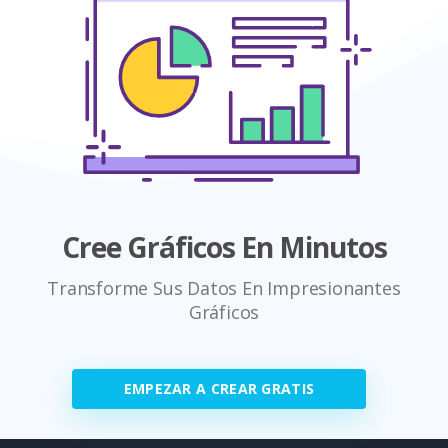
Cree Gráficos En Minutos
Transforme Sus Datos En Impresionantes
Gráficos
EMPEZAR A CREAR GRATIS