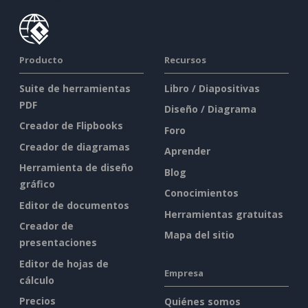
Producto
Recursos
Suite de herramientas
Libro / Diapositivas
PDF
Diseño / Diagrama
Creador de Flipbooks
Foro
Creador de diagramas
Aprender
Herramienta de diseño
Blog
gráfico
Conocimientos
Editor de documentos
Herramientas gratuitas
Creador de
Mapa del sitio
presentaciones
Editor de hojas de
Empresa
cálculo
Precios
Quiénes somos