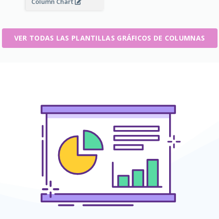
Column Chart
VER TODAS LAS PLANTILLAS GRÁFICOS DE COLUMNAS