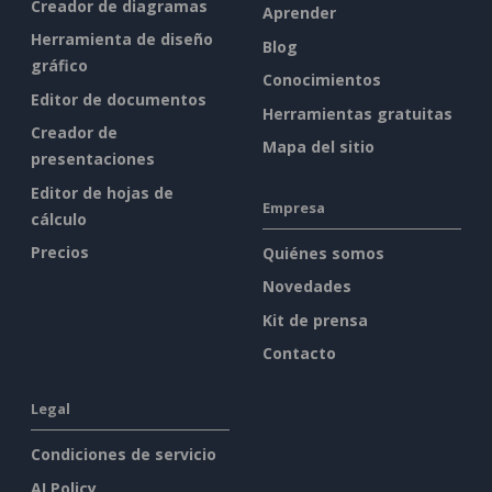
Creador de diagramas
Aprender
Herramienta de diseño
Blog
gráfico
Conocimientos
Editor de documentos
Herramientas gratuitas
Creador de
Mapa del sitio
presentaciones
Editor de hojas de
Empresa
cálculo
Precios
Quiénes somos
Novedades
Kit de prensa
Contacto
Legal
Condiciones de servicio
AI Policy