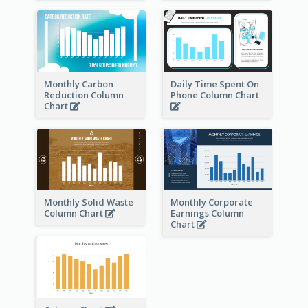
Monthly Carbon
Daily Time Spent On
Reduction Column
Phone Column Chart
Chart
Monthly Solid Waste
Monthly Corporate
Column Chart
Earnings Column
Chart