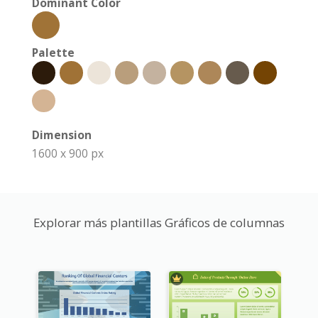
Dominant Color
Palette
Dimension
1600 x 900 px
Explorar más plantillas Gráficos de columnas