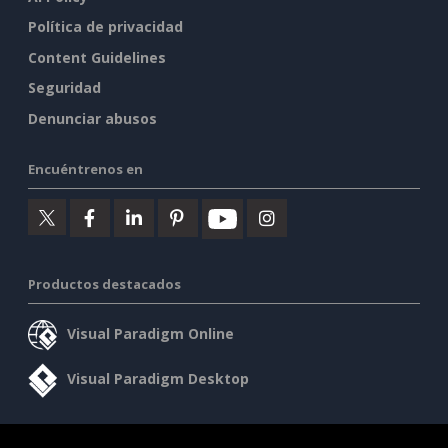
Política de privacidad
Content Guidelines
Seguridad
Denunciar abusos
Encuéntrenos en
Productos destacados
Visual Paradigm Online
Visual Paradigm Desktop