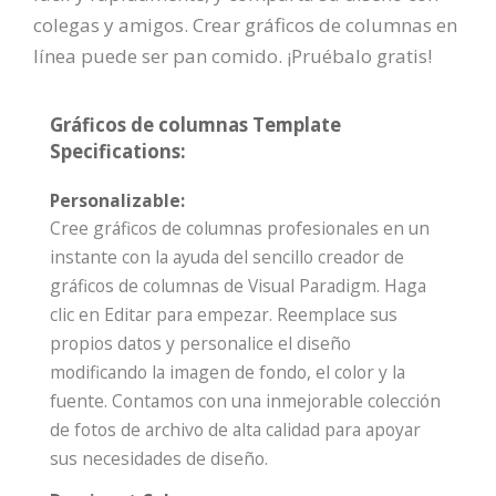
colegas y amigos. Crear gráficos de columnas en
línea puede ser pan comido. ¡Pruébalo gratis!
Gráficos de columnas Template
Specifications:
Personalizable:
Cree gráficos de columnas profesionales en un
instante con la ayuda del sencillo creador de
gráficos de columnas de Visual Paradigm. Haga
clic en Editar para empezar. Reemplace sus
propios datos y personalice el diseño
modificando la imagen de fondo, el color y la
fuente. Contamos con una inmejorable colección
de fotos de archivo de alta calidad para apoyar
sus necesidades de diseño.