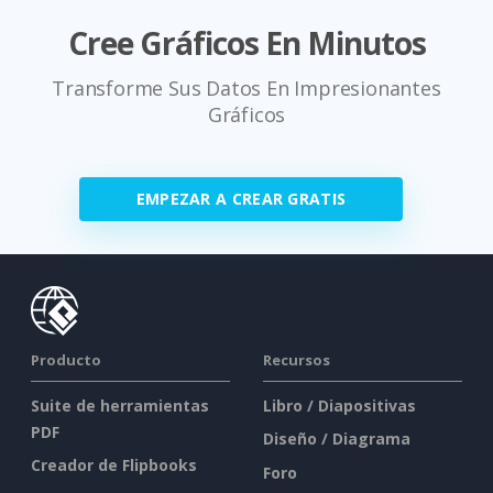
Cree Gráficos En Minutos
Transforme Sus Datos En Impresionantes
Gráficos
EMPEZAR A CREAR GRATIS
Producto
Recursos
Suite de herramientas
Libro / Diapositivas
PDF
Diseño / Diagrama
Creador de Flipbooks
Foro