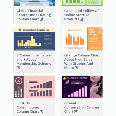
Global Financial
Green And Yellow Of
Centres Index Rating
Online Store Of
Column Chart
Products
2-Colour Informative
Orange Column Chart
chart About
About Fruit Sales
Membership Scheme
With Graphic And
Photo
Lipsticks
Cosmetic
Consumptions
Consumption Column
Column Chart
Chart