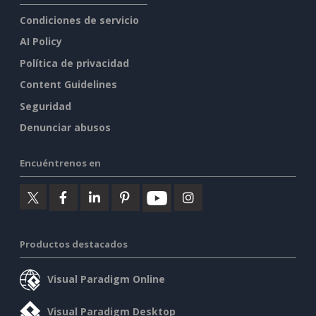
Condiciones de servicio
AI Policy
Política de privacidad
Content Guidelines
Seguridad
Denunciar abusos
Encuéntrenos en
Productos destacados
Visual Paradigm Online
Visual Paradigm Desktop