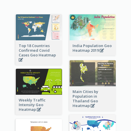
Top 18 Countries
India Population Geo
Confirmed Covid
Heatmap 2019
Cases Geo Heatmap
Main Cities by
Population in
Weekly Traffic
Thailand Geo
Intensity Geo
Heatmap
Heatmap