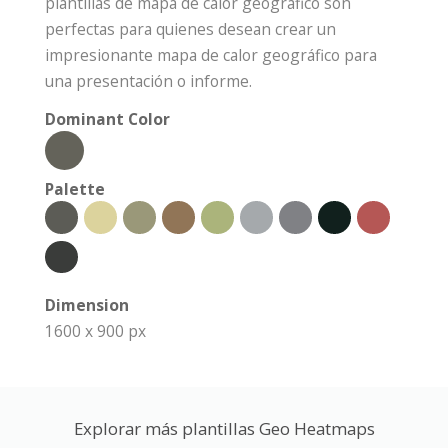
plantillas de mapa de calor geográfico son
perfectas para quienes desean crear un
impresionante mapa de calor geográfico para
una presentación o informe.
Dominant Color
Palette
Dimension
1600 x 900 px
Explorar más plantillas Geo Heatmaps