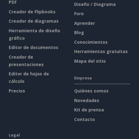
PDF
Diseño / Diagrama
Creador de Flipbooks
Foro
Creador de diagramas
Aprender
Herramienta de diseño
Blog
gráfico
Conocimientos
Editor de documentos
Herramientas gratuitas
Creador de
Mapa del sitio
presentaciones
Editor de hojas de
Empresa
cálculo
Precios
Quiénes somos
Novedades
Kit de prensa
Contacto
Legal