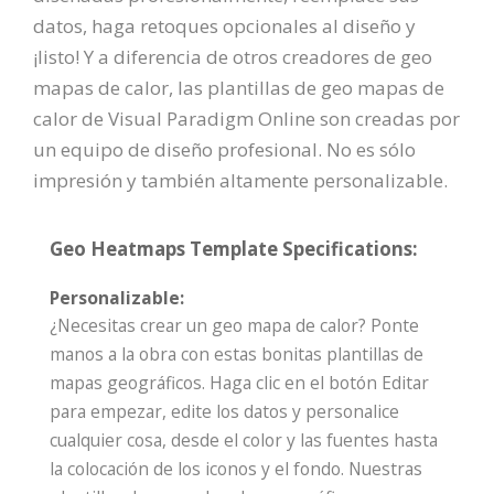
datos, haga retoques opcionales al diseño y
¡listo! Y a diferencia de otros creadores de geo
mapas de calor, las plantillas de geo mapas de
calor de Visual Paradigm Online son creadas por
un equipo de diseño profesional. No es sólo
impresión y también altamente personalizable.
Geo Heatmaps Template Specifications:
Personalizable:
¿Necesitas crear un geo mapa de calor? Ponte
manos a la obra con estas bonitas plantillas de
mapas geográficos. Haga clic en el botón Editar
para empezar, edite los datos y personalice
cualquier cosa, desde el color y las fuentes hasta
la colocación de los iconos y el fondo. Nuestras