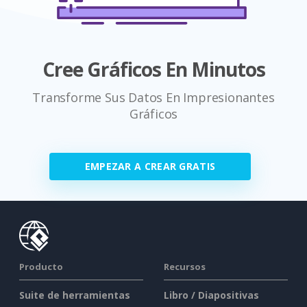
Cree Gráficos En Minutos
Transforme Sus Datos En Impresionantes
Gráficos
EMPEZAR A CREAR GRATIS
Producto
Recursos
Suite de herramientas
Libro / Diapositivas