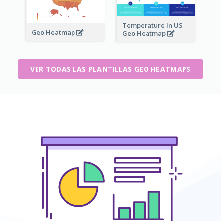
Temperature In US
Geo Heatmap
Geo Heatmap
VER TODAS LAS PLANTILLAS GEO HEATMAPS