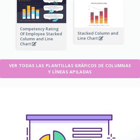
Competency Rating
Stacked Column and
Of Employee Stacked
Line Chart
Column and Line
Chart
VER TODAS LAS PLANTILLAS GRÁFICOS DE COLUMNAS
Y LÍNEAS APILADAS