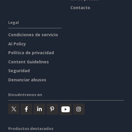
Contacto
Legal
Condiciones de servicio
AI Policy
Política de privacidad
Content Guidelines
Seguridad
Denunciar abusos
Encuéntrenos en
Productos destacados