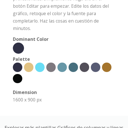
botón Editar para empezar. Edite los datos del
gráfico, retoque el color y la fuente para
completarlo. Haz las cosas en cuestión de
minutos.
Dominant Color
Palette
Dimension
1600 x 900 px
Explorar más plantillas Gráficos de columnas y líneas