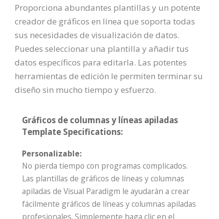
Proporciona abundantes plantillas y un potente
creador de gráficos en línea que soporta todas
sus necesidades de visualización de datos.
Puedes seleccionar una plantilla y añadir tus
datos específicos para editarla. Las potentes
herramientas de edición le permiten terminar su
diseño sin mucho tiempo y esfuerzo.
Gráficos de columnas y líneas apiladas
Template Specifications:
Personalizable:
No pierda tiempo con programas complicados.
Las plantillas de gráficos de líneas y columnas
apiladas de Visual Paradigm le ayudarán a crear
fácilmente gráficos de líneas y columnas apiladas
profesionales. Simplemente haga clic en el