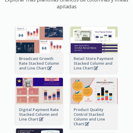
apiladas
Broadcast Growth
Retail Store Payment
Rate Stacked Column
Stacked Column and
and Line Chart
Line Chart
Digital Payment Rate
Product Quality
Stacked Column and
Control Stacked
Line Chart
Column and Line
Chart