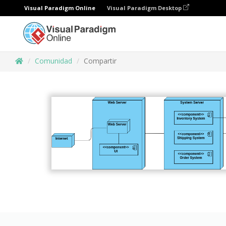
Visual Paradigm Online
Visual Paradigm Desktop
Comunidad
Compartir