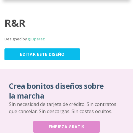
R&R
Designed by
@Dperez
EDITAR ESTE DISEÑO
Crea bonitos diseños sobre
la marcha
Sin necesidad de tarjeta de crédito. Sin contratos
que cancelar. Sin descargas. Sin costes ocultos.
EMPIEZA GRATIS