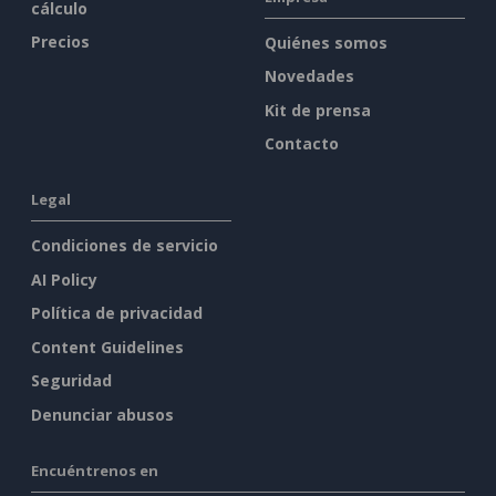
cálculo
Precios
Quiénes somos
Novedades
Kit de prensa
Contacto
Legal
Condiciones de servicio
AI Policy
Política de privacidad
Content Guidelines
Seguridad
Denunciar abusos
Encuéntrenos en