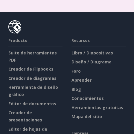
Producto
Recursos
Suite de herramientas
Libro / Diapositivas
PDF
Diseño / Diagrama
Creador de Flipbooks
Foro
Creador de diagramas
Aprender
Herramienta de diseño
Blog
gráfico
Conocimientos
Editor de documentos
Herramientas gratuitas
Creador de
Mapa del sitio
presentaciones
Editor de hojas de
Empresa