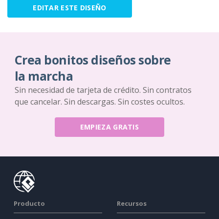
EDITAR ESTE DISEÑO
Crea bonitos diseños sobre
la marcha
Sin necesidad de tarjeta de crédito. Sin contratos
que cancelar. Sin descargas. Sin costes ocultos.
EMPIEZA GRATIS
Producto
Recursos