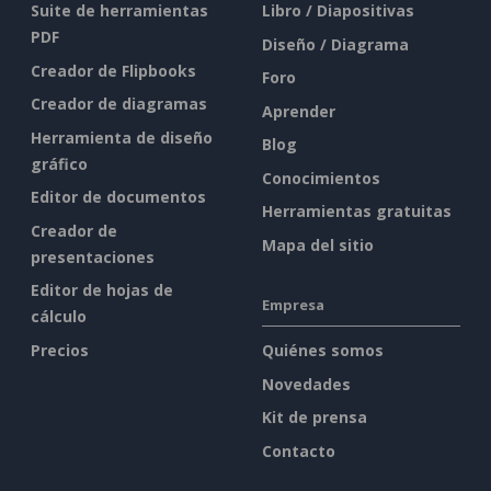
Suite de herramientas
Libro / Diapositivas
PDF
Diseño / Diagrama
Creador de Flipbooks
Foro
Creador de diagramas
Aprender
Herramienta de diseño
Blog
gráfico
Conocimientos
Editor de documentos
Herramientas gratuitas
Creador de
Mapa del sitio
presentaciones
Editor de hojas de
Empresa
cálculo
Precios
Quiénes somos
Novedades
Kit de prensa
Contacto