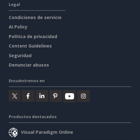
Legal
Condiciones de servicio
AI Policy
Política de privacidad
Content Guidelines
Seguridad
Denunciar abusos
Encuéntrenos en
Productos destacados
Visual Paradigm Online