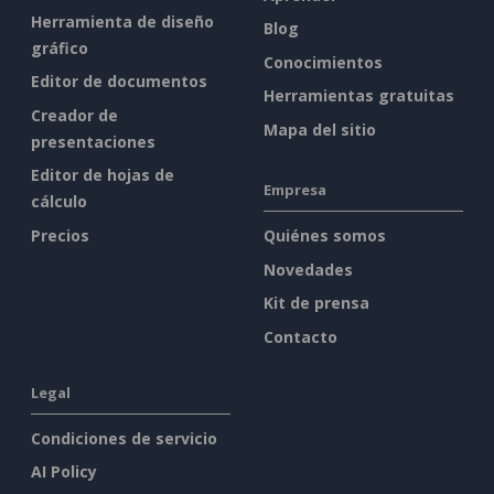
Herramienta de diseño
Blog
gráfico
Conocimientos
Editor de documentos
Herramientas gratuitas
Creador de
Mapa del sitio
presentaciones
Editor de hojas de
Empresa
cálculo
Precios
Quiénes somos
Novedades
Kit de prensa
Contacto
Legal
Condiciones de servicio
AI Policy