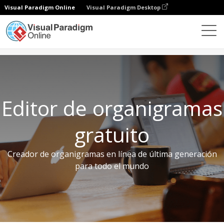
Visual Paradigm Online
Visual Paradigm Desktop
Herramientas gratuitas
Editor de organigramas gratuito
Editor de organigramas
gratuito
Creador de organigramas en línea de última generación
para todo el mundo