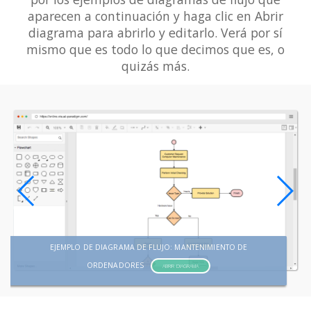
aparecen a continuación y haga clic en Abrir
diagrama para abrirlo y editarlo. Verá por sí
mismo que es todo lo que decimos que es, o
quizás más.
EJEMPLO DE DIAGRAMA DE FLUJO: MANTENIMIENTO DE
ORDENADORES
ABRIR DIAGRAMA