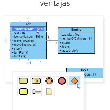
ventajas