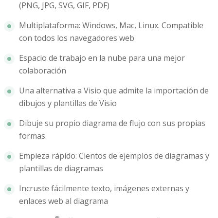
(PNG, JPG, SVG, GIF, PDF)
Multiplataforma: Windows, Mac, Linux. Compatible
con todos los navegadores web
Espacio de trabajo en la nube para una mejor
colaboración
Una alternativa a Visio que admite la importación de
dibujos y plantillas de Visio
Dibuje su propio diagrama de flujo con sus propias
formas.
Empieza rápido: Cientos de ejemplos de diagramas y
plantillas de diagramas
Incruste fácilmente texto, imágenes externas y
enlaces web al diagrama