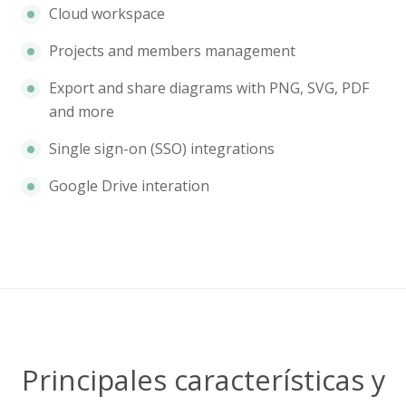
Cloud workspace
Projects and members management
Export and share diagrams with PNG, SVG, PDF
and more
Single sign-on (SSO) integrations
Google Drive interation
Principales características y