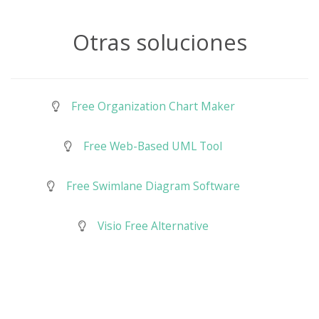
Otras soluciones
Free Organization Chart Maker
Free Web-Based UML Tool
Free Swimlane Diagram Software
Visio Free Alternative