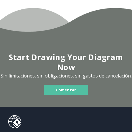
Start Drawing Your Diagram
Now
Sin limitaciones, sin obligaciones, sin gastos de cancelación.
Comenzar