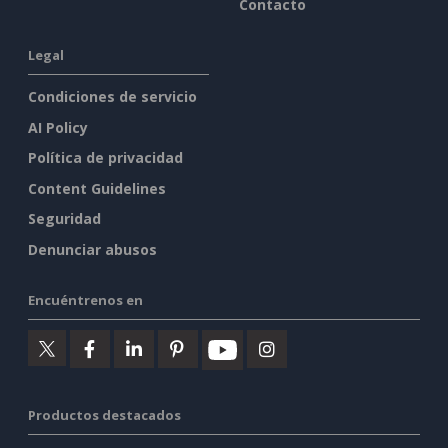
Contacto
Legal
Condiciones de servicio
AI Policy
Política de privacidad
Content Guidelines
Seguridad
Denunciar abusos
Encuéntrenos en
Productos destacados