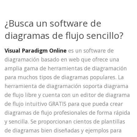
¿Busca un software de
diagramas de flujo sencillo?
Visual Paradigm Online
es un software de
diagramación basado en web que ofrece una
amplia gama de herramientas de diagramación
para muchos tipos de diagramas populares. La
herramienta de diagramación soporta diagrama
de flujo libre y cuenta con un editor de diagrama
de flujo intuitivo GRATIS para que pueda crear
diagramas de flujo profesionales de forma rápida
y sencilla. Se proporcionan cientos de plantillas
de diagramas bien diseñadas y ejemplos para