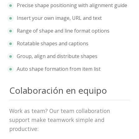
Precise shape positioning with alignment guide
Insert your own image, URL and text
Range of shape and line format options
Rotatable shapes and captions
Group, align and distribute shapes
Auto shape formation from item list
Colaboración en equipo
Work as team? Our team collaboration
support make teamwork simple and
productive: