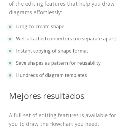
of the editing features that help you draw
diagrams effortlessly:
Drag-to-create shape
Well attached connectors (no separate apart)
Instant copying of shape format
Save shapes as pattern for reusability
Hundreds of diagram templates
Mejores resultados
A full set of editing features is available for
you to draw the flowchart you need.