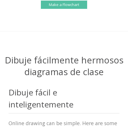
Make a Flowchart
Dibuje fácilmente hermosos
diagramas de clase
Dibuje fácil e
inteligentemente
Online drawing can be simple. Here are some