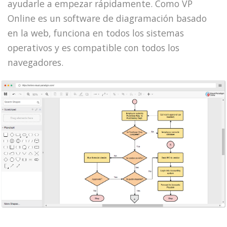
ayudarle a empezar rápidamente. Como VP
Online es un software de diagramación basado
en la web, funciona en todos los sistemas
operativos y es compatible con todos los
navegadores.