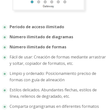
Periodo de acceso ilimitado
Número ilimitado de diagramas
Número ilimitado de formas
Fácil de usar: Creación de formas mediante arrastrar
y soltar, copiador de formatos, etc.
Limpio y ordenado: Posicionamiento preciso de
formas con guía de alineación
Estilos delicados. Abundantes flechas, estilos de
línea, rellenos de degradado, etc.
Comparta organigramas en diferentes formatos