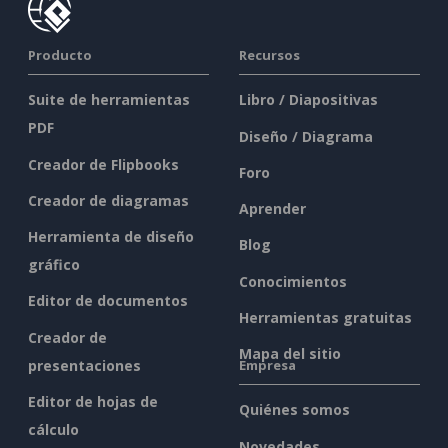
Producto
Recursos
Suite de herramientas
Libro / Diapositivas
PDF
Diseño / Diagrama
Creador de Flipbooks
Foro
Creador de diagramas
Aprender
Herramienta de diseño
Blog
gráfico
Conocimientos
Editor de documentos
Herramientas gratuitas
Creador de
Mapa del sitio
presentaciones
Empresa
Editor de hojas de
Quiénes somos
cálculo
Novedades