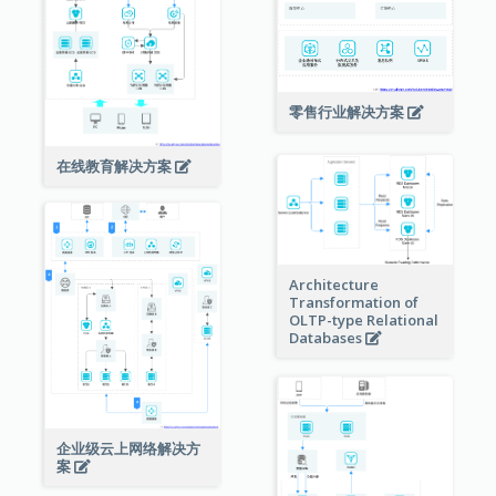
零售行业解决方案
在线教育解决方案
Architecture
Transformation of
OLTP-type Relational
Databases
企业级云上网络解决方
案