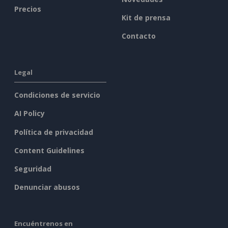
Precios
Kit de prensa
Contacto
Legal
Condiciones de servicio
AI Policy
Política de privacidad
Content Guidelines
Seguridad
Denunciar abusos
Encuéntrenos en