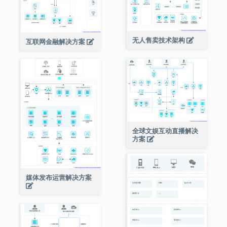
无人售卖技术架构
互联网金融解决方案
全球文娱互动直播解决
方案
媒体发布运营解决方案