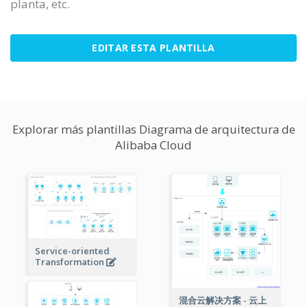
planta, etc.
EDITAR ESTA PLANTILLA
Explorar más plantillas Diagrama de arquitectura de
Alibaba Cloud
Service-oriented
Transformation
混合云解决方案 - 云上