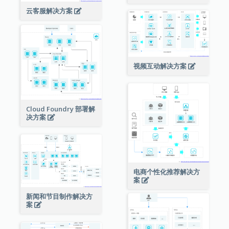
云客服解决方案
视频互动解决方案
Cloud Foundry 部署解
决方案
电商个性化推荐解决方
案
新闻和节目制作解决方
案