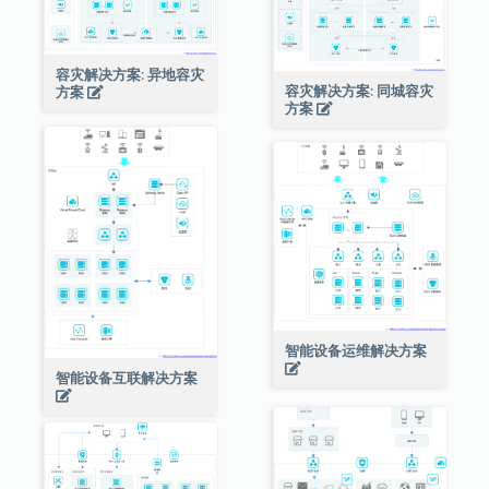
容灾解决方案: 异地容灾
容灾解决方案: 同城容灾
方案
方案
智能设备运维解决方案
智能设备互联解决方案