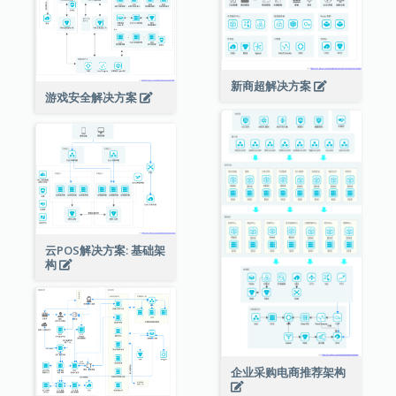
新商超解决方案
游戏安全解决方案
云POS解决方案: 基础架
构
企业采购电商推荐架构