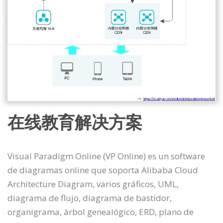
在线教育解决方案
Visual Paradigm Online (VP Online) es un software
de diagramas online que soporta Alibaba Cloud
Architecture Diagram, varios gráficos, UML,
diagrama de flujo, diagrama de bastidor,
organigrama, árbol genealógico, ERD, plano de