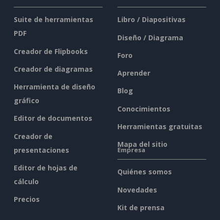
Suite de herramientas
Libro / Diapositivas
PDF
Diseño / Diagrama
Creador de Flipbooks
Foro
Creador de diagramas
Aprender
Herramienta de diseño
Blog
gráfico
Conocimientos
Editor de documentos
Herramientas gratuitas
Creador de
Mapa del sitio
presentaciones
Empresa
Editor de hojas de
Quiénes somos
cálculo
Novedades
Precios
Kit de prensa