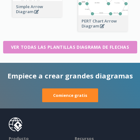
Simple Arrow
Diagram
PERT Chart Arrow
Diagram
VER TODAS LAS PLANTILLAS DIAGRAMA DE FLECHAS
Empiece a crear grandes diagramas
Comience gratis
Producto
Recursos