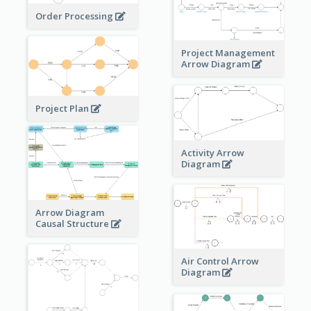
Order Processing
Project Management
Arrow Diagram
Project Plan
Activity Arrow
Diagram
Arrow Diagram
Causal Structure
Air Control Arrow
Diagram