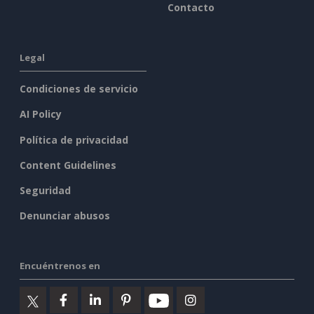
Contacto
Legal
Condiciones de servicio
AI Policy
Política de privacidad
Content Guidelines
Seguridad
Denunciar abusos
Encuéntrenos en