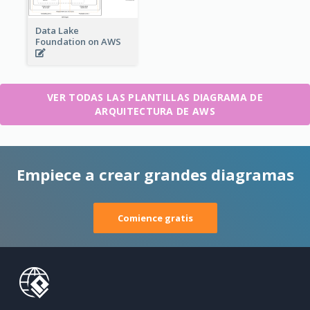
Data Lake
Foundation on AWS
VER TODAS LAS PLANTILLAS DIAGRAMA DE
ARQUITECTURA DE AWS
Empiece a crear grandes diagramas
Comience gratis