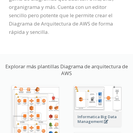
organigrama y más. Cuenta con un editor
sencillo pero potente que le permite crear el
Diagrama de Arquitectura de AWS de forma
rápida y sencilla.
Explorar más plantillas Diagrama de arquitectura de
AWS
Informatica Big Data
Management