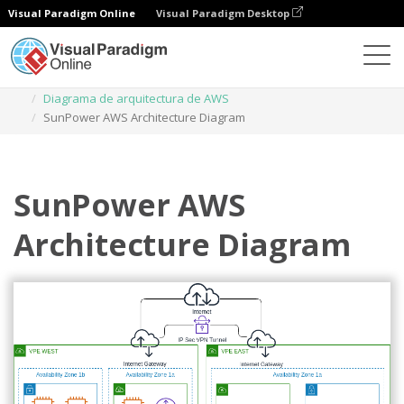
Visual Paradigm Online
Visual Paradigm Desktop
Diagramas
Plantillas
Diagrama de arquitectura de AWS
SunPower AWS Architecture Diagram
SunPower AWS
Architecture Diagram