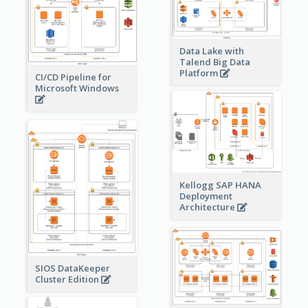
Data Lake with
Talend Big Data
Platform
CI/CD Pipeline for
Microsoft Windows
Kellogg SAP HANA
Deployment
Architecture
SIOS DataKeeper
Cluster Edition