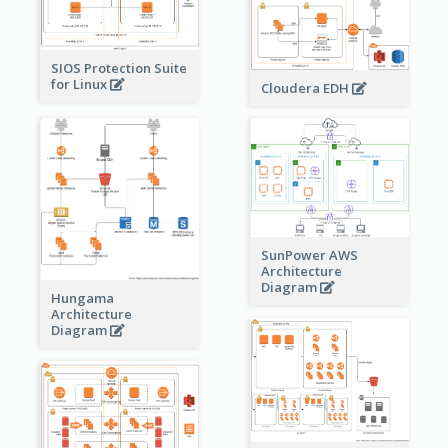
SIOS Protection Suite
for Linux
Cloudera EDH
SunPower AWS
Architecture
Diagram
Hungama
Architecture
Diagram