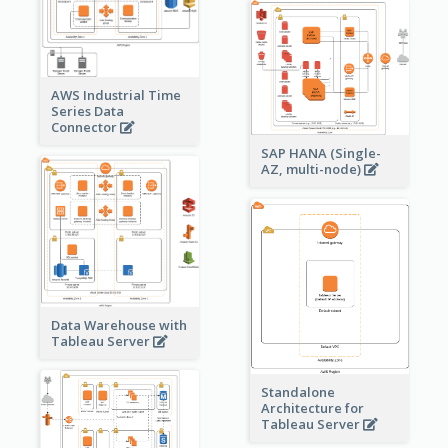
AWS Industrial Time
Series Data
Connector
SAP HANA (Single-
AZ, multi-node)
Data Warehouse with
Tableau Server
Standalone
Architecture for
Tableau Server