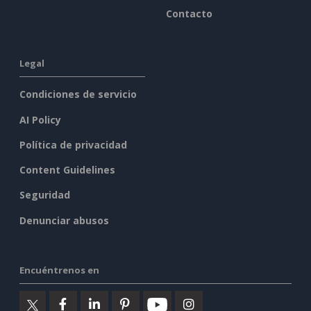
Contacto
Legal
Condiciones de servicio
AI Policy
Política de privacidad
Content Guidelines
Seguridad
Denunciar abusos
Encuéntrenos en