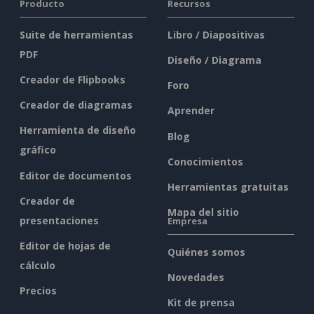
Producto
Recursos
Suite de herramientas
Libro / Diapositivas
PDF
Diseño / Diagrama
Creador de Flipbooks
Foro
Creador de diagramas
Aprender
Herramienta de diseño
Blog
gráfico
Conocimientos
Editor de documentos
Herramientas gratuitas
Creador de
Mapa del sitio
presentaciones
Empresa
Editor de hojas de
Quiénes somos
cálculo
Novedades
Precios
Kit de prensa