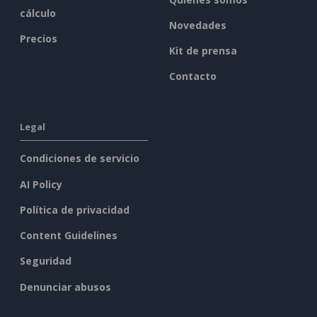
cálculo
Novedades
Precios
Kit de prensa
Contacto
Legal
Condiciones de servicio
AI Policy
Política de privacidad
Content Guidelines
Seguridad
Denunciar abusos