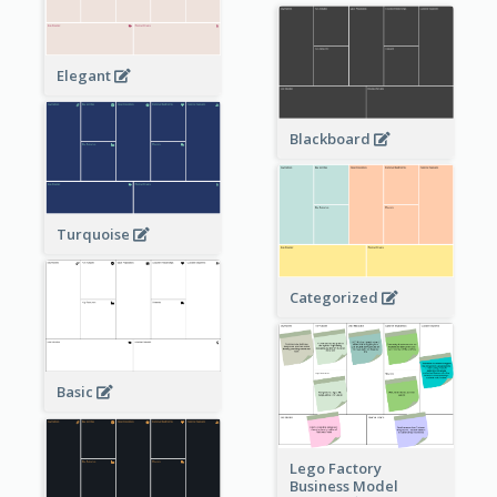
Elegant
Blackboard
Turquoise
Categorized
Basic
Lego Factory
Business Model