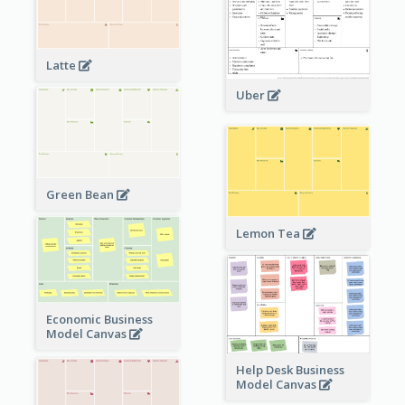
Latte
Uber
Green Bean
Lemon Tea
Economic Business
Model Canvas
Help Desk Business
Model Canvas