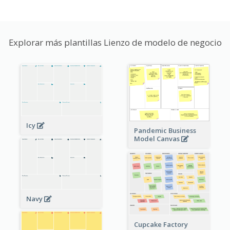
Explorar más plantillas Lienzo de modelo de negocio
Icy
Pandemic Business
Model Canvas
Navy
Cupcake Factory