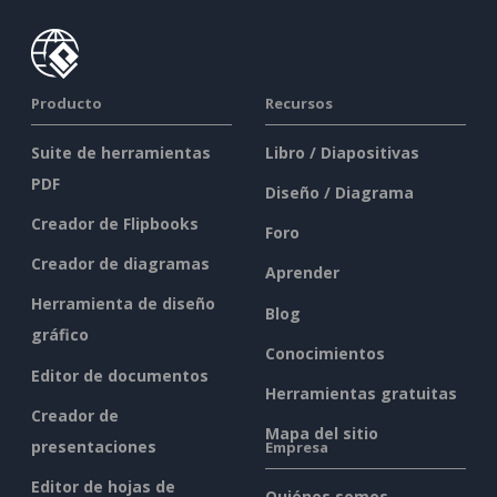
Producto
Recursos
Suite de herramientas
Libro / Diapositivas
PDF
Diseño / Diagrama
Creador de Flipbooks
Foro
Creador de diagramas
Aprender
Herramienta de diseño
Blog
gráfico
Conocimientos
Editor de documentos
Herramientas gratuitas
Creador de
Mapa del sitio
presentaciones
Empresa
Editor de hojas de
Quiénes somos