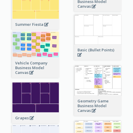
Business Model
Canvas
Summer Fiesta
Basic (Bullet Points)
Vehicle Company
Business Model
Canvas
Geometry Game
Business Model
Canvas
Grapes