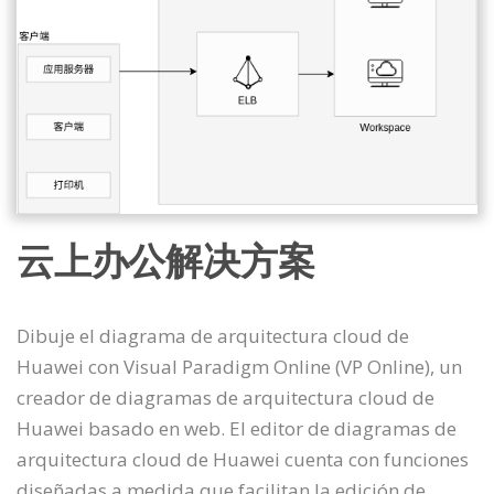
云上办公解决方案
Dibuje el diagrama de arquitectura cloud de
Huawei con Visual Paradigm Online (VP Online), un
creador de diagramas de arquitectura cloud de
Huawei basado en web. El editor de diagramas de
arquitectura cloud de Huawei cuenta con funciones
diseñadas a medida que facilitan la edición de