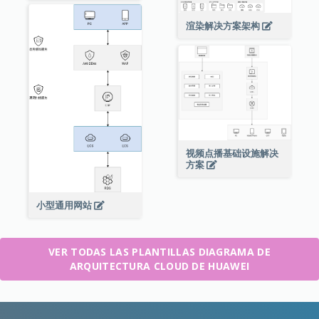
渲染解决方案架构
视频点播基础设施解决
方案
小型通用网站
VER TODAS LAS PLANTILLAS DIAGRAMA DE
ARQUITECTURA CLOUD DE HUAWEI