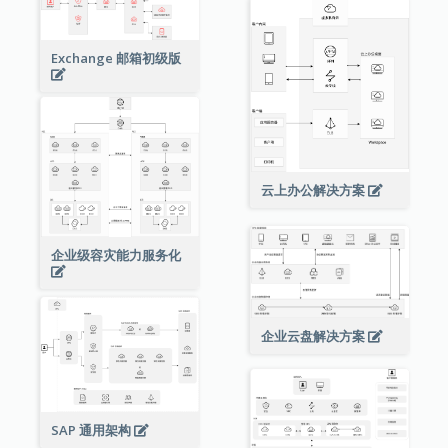
Exchange 邮箱初级版
云上办公解决方案
企业级容灾能力服务化
企业云盘解决方案
SAP 通用架构