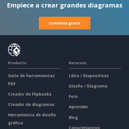
Empiece a crear grandes diagramas
Comience gratis
Producto
Recursos
Suite de herramientas
Libro / Diapositivas
PDF
Diseño / Diagrama
Creador de Flipbooks
Foro
Creador de diagramas
Aprender
Herramienta de diseño
Blog
gráfico
Conocimientos