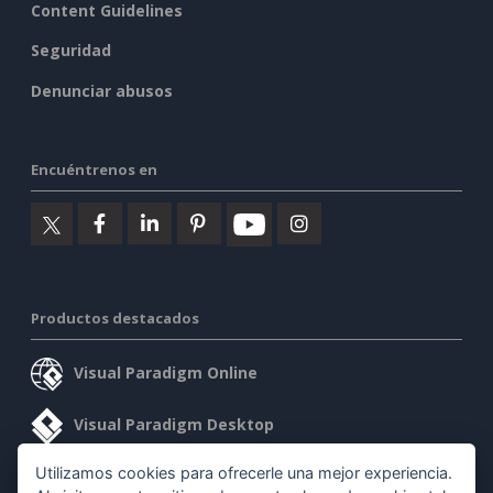
Content Guidelines
Seguridad
Denunciar abusos
Encuéntrenos en
Productos destacados
Visual Paradigm Online
Visual Paradigm Desktop
Utilizamos cookies para ofrecerle una mejor experiencia.