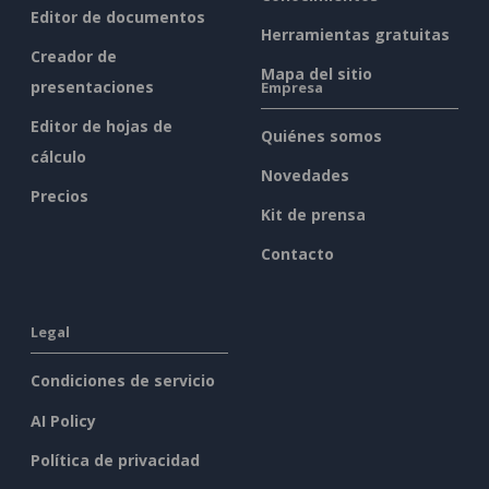
Editor de documentos
Herramientas gratuitas
Creador de
Mapa del sitio
presentaciones
Empresa
Editor de hojas de
Quiénes somos
cálculo
Novedades
Precios
Kit de prensa
Contacto
Legal
Condiciones de servicio
AI Policy
Política de privacidad