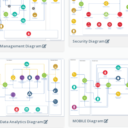
Security Diagram
 Management Diagram
MOBILE Diagram
 Data Analytics Diagram