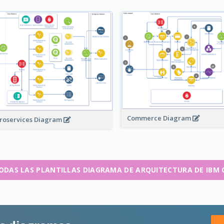
Commerce Diagram
roservices Diagram
ODAS LAS PLANTILLAS DIAGRAMA DE ARQUITECTURA DE IBM