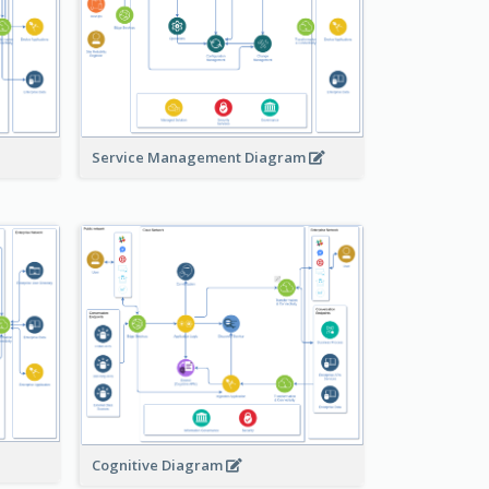
Service Management Diagram
Cognitive Diagram