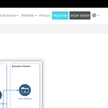
Soluciones
Plantillas
Precios
Regístrate
Iniciar sesión