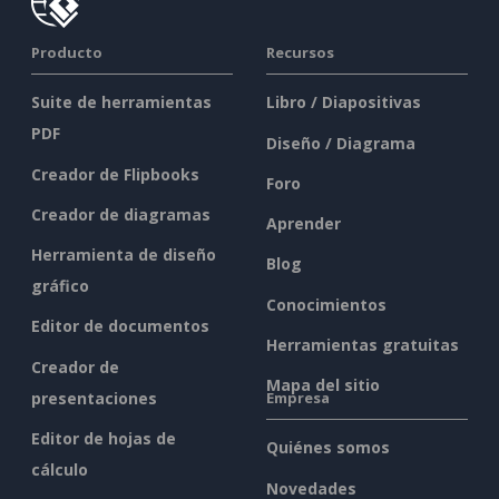
Producto
Recursos
Suite de herramientas
Libro / Diapositivas
PDF
Diseño / Diagrama
Creador de Flipbooks
Foro
Creador de diagramas
Aprender
Herramienta de diseño
Blog
gráfico
Conocimientos
Editor de documentos
Herramientas gratuitas
Creador de
Mapa del sitio
presentaciones
Empresa
Editor de hojas de
Quiénes somos
cálculo
Novedades