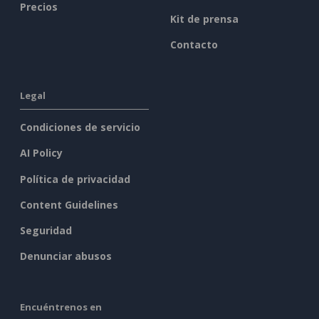
Precios
Kit de prensa
Contacto
Legal
Condiciones de servicio
AI Policy
Política de privacidad
Content Guidelines
Seguridad
Denunciar abusos
Encuéntrenos en