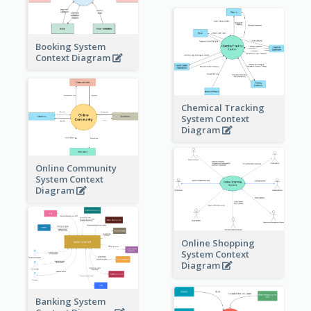
Booking System
Context Diagram
Chemical Tracking
System Context
Diagram
Online Community
System Context
Diagram
Online Shopping
System Context
Diagram
Banking System