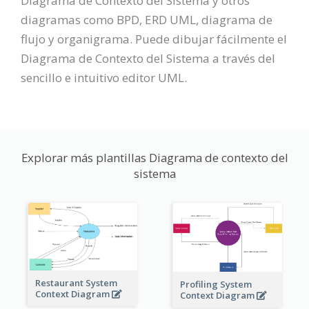
Diagrama de Contexto del Sistema y otros
diagramas como BPD, ERD UML, diagrama de
flujo y organigrama. Puede dibujar fácilmente el
Diagrama de Contexto del Sistema a través del
sencillo e intuitivo editor UML.
Explorar más plantillas Diagrama de contexto del
sistema
Restaurant System
Profiling System
Context Diagram
Context Diagram