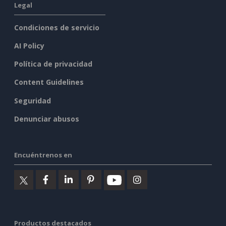
Legal
Condiciones de servicio
AI Policy
Política de privacidad
Content Guidelines
Seguridad
Denunciar abusos
Encuéntrenos en
Productos destacados