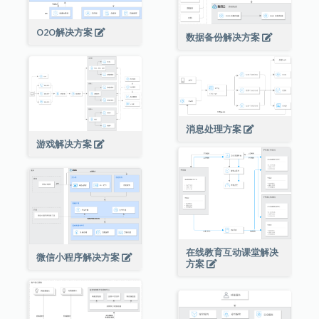
O2O解决方案
数据备份解决方案
消息处理方案
游戏解决方案
在线教育互动课堂解决
微信小程序解决方案
方案