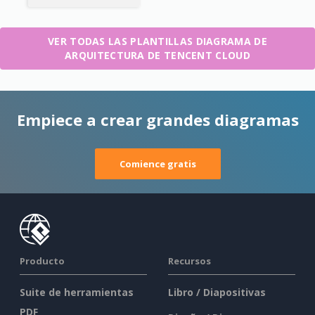
VER TODAS LAS PLANTILLAS DIAGRAMA DE
ARQUITECTURA DE TENCENT CLOUD
Empiece a crear grandes diagramas
Comience gratis
Producto
Recursos
Suite de herramientas
Libro / Diapositivas
PDF