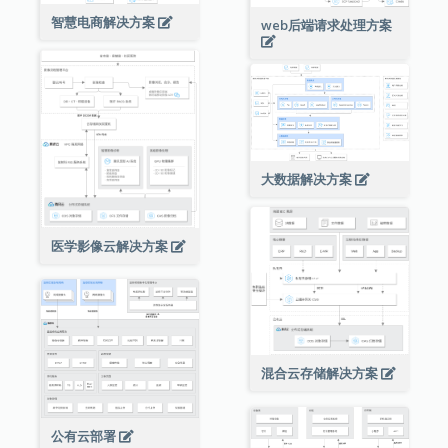
智慧电商解决方案
web后端请求处理方案
大数据解决方案
医学影像云解决方案
混合云存储解决方案
公有云部署