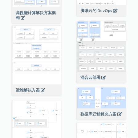
腾讯云的 DevOps
高性能计算解决方案架
构
混合云部署
运维解决方案
数据库迁移解决方案