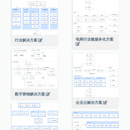
电商行业微服务化方案
行业解决方案
数字营销解决方案
企业云解决方案