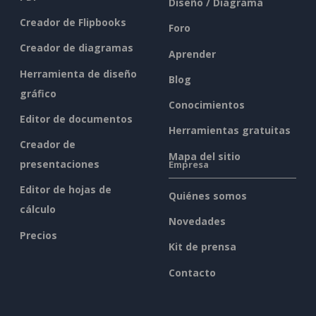
Diseño / Diagrama
Creador de Flipbooks
Foro
Creador de diagramas
Aprender
Herramienta de diseño
Blog
gráfico
Conocimientos
Editor de documentos
Herramientas gratuitas
Creador de
Mapa del sitio
presentaciones
Empresa
Editor de hojas de
Quiénes somos
cálculo
Novedades
Precios
Kit de prensa
Contacto