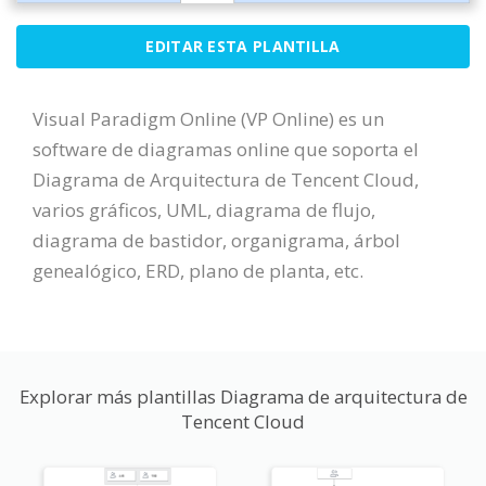
EDITAR ESTA PLANTILLA
Visual Paradigm Online (VP Online) es un
software de diagramas online que soporta el
Diagrama de Arquitectura de Tencent Cloud,
varios gráficos, UML, diagrama de flujo,
diagrama de bastidor, organigrama, árbol
genealógico, ERD, plano de planta, etc.
Explorar más plantillas Diagrama de arquitectura de
Tencent Cloud