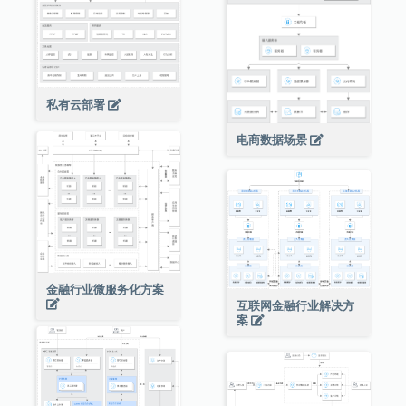
私有云部署
电商数据场景
金融行业微服务化方案
互联网金融行业解决方
案