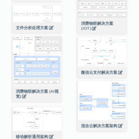
消费物联解决方案
文件分析处理方案
(IOT)
微信云支付解决方案
消费物联解决方案 (AI视
觉)
混合云解决方案架构
移动解析通用架构