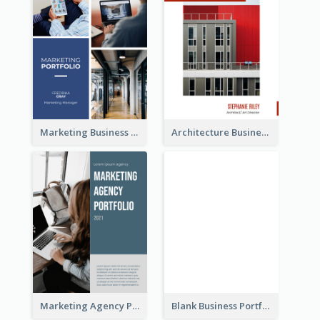
Marketing Business Portfolio
Architecture Business Portfolio
Marketing Agency Portfolio
Blank Business Portfolio