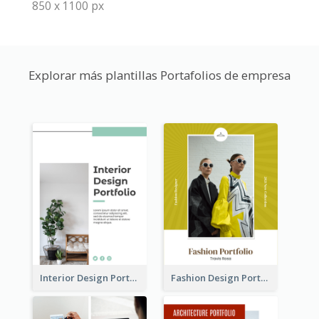
850 x 1100 px
Explorar más plantillas Portafolios de empresa
Interior Design Portfolio
Fashion Design Portfolio