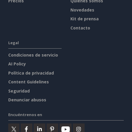
Precios
Quiénes somos
Novedades
Kit de prensa
Contacto
Legal
Condiciones de servicio
AI Policy
Política de privacidad
Content Guidelines
Seguridad
Denunciar abusos
Encuéntrenos en