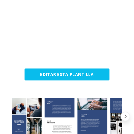
EDITAR ESTA PLANTILLA