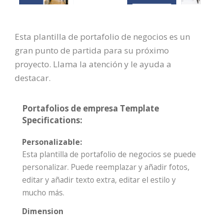
Esta plantilla de portafolio de negocios es un
gran punto de partida para su próximo
proyecto. Llama la atención y le ayuda a
destacar.
Portafolios de empresa Template
Specifications:
Personalizable:
Esta plantilla de portafolio de negocios se puede
personalizar. Puede reemplazar y añadir fotos,
editar y añadir texto extra, editar el estilo y
mucho más.
Dimension