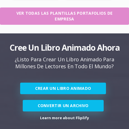
VER TODAS LAS PLANTILLAS PORTAFOLIOS DE
EMPRESA
Cree Un Libro Animado Ahora
¿Listo Para Crear Un Libro Animado Para
Millones De Lectores En Todo El Mundo?
CREAR UN LIBRO ANIMADO
CONVERTIR UN ARCHIVO
Learn more about Fliplify