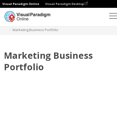
Visual Paradigm Online
Visual Paradigm Desktop
Flipbook
Plantillas
Portafolios de empresa
Marketing Business Portfolio
Marketing Business
Portfolio