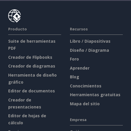
Producto
Recursos
Suite de herramientas
Libro / Diapositivas
PDF
Diseño / Diagrama
Creador de Flipbooks
Foro
Creador de diagramas
Aprender
Herramienta de diseño
Blog
gráfico
Conocimientos
Editor de documentos
Herramientas gratuitas
Creador de
Mapa del sitio
presentaciones
Editor de hojas de
Empresa
cálculo