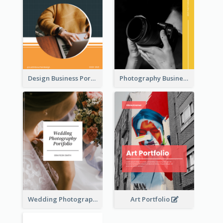
Design Business Portfolio
Photography Business Portfolio
Wedding Photography Business Portfolio
Art Portfolio