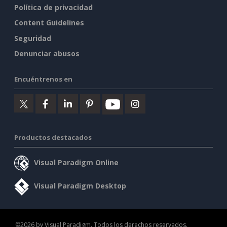
Política de privacidad
Content Guidelines
Seguridad
Denunciar abusos
Encuéntrenos en
Productos destacados
Visual Paradigm Online
Visual Paradigm Desktop
©2026 by Visual Paradigm. Todos los derechos reservados.