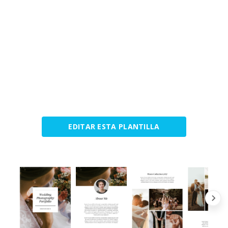
EDITAR ESTA PLANTILLA