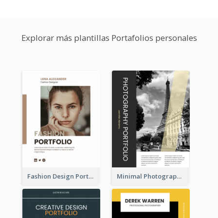
Explorar más plantillas Portafolios personales
Fashion Design Portfolio
Minimal Photography Business Portfolio