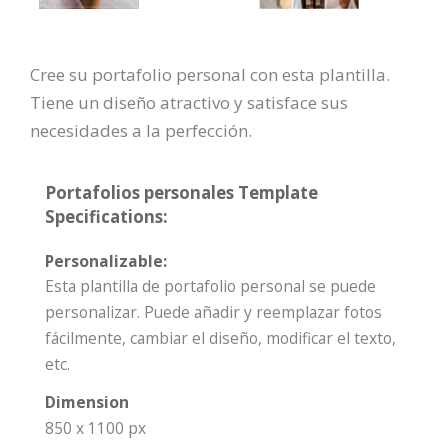
Cree su portafolio personal con esta plantilla.
Tiene un diseño atractivo y satisface sus
necesidades a la perfección.
Portafolios personales Template
Specifications:
Personalizable:
Esta plantilla de portafolio personal se puede
personalizar. Puede añadir y reemplazar fotos
fácilmente, cambiar el diseño, modificar el texto,
etc.
Dimension
850 x 1100 px