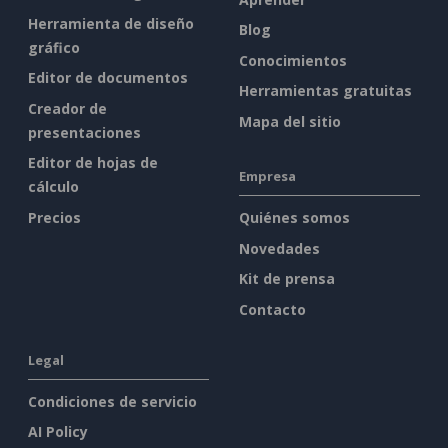
Herramienta de diseño
Blog
gráfico
Conocimientos
Editor de documentos
Herramientas gratuitas
Creador de
Mapa del sitio
presentaciones
Editor de hojas de
Empresa
cálculo
Precios
Quiénes somos
Novedades
Kit de prensa
Contacto
Legal
Condiciones de servicio
AI Policy