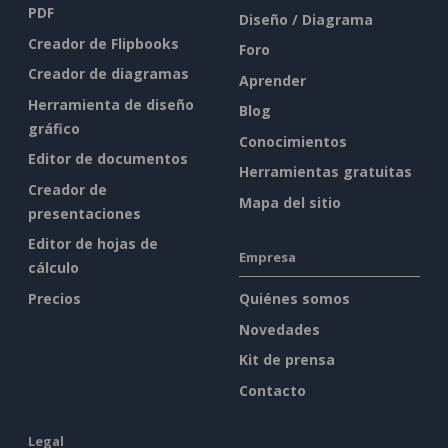
PDF
Diseño / Diagrama
Creador de Flipbooks
Foro
Creador de diagramas
Aprender
Herramienta de diseño
Blog
gráfico
Conocimientos
Editor de documentos
Herramientas gratuitas
Creador de
Mapa del sitio
presentaciones
Editor de hojas de
Empresa
cálculo
Precios
Quiénes somos
Novedades
Kit de prensa
Contacto
Legal