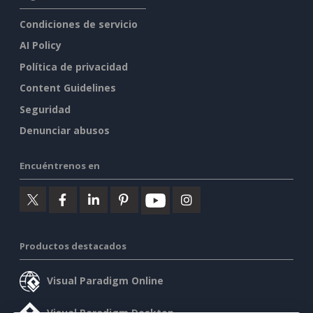
Condiciones de servicio
AI Policy
Política de privacidad
Content Guidelines
Seguridad
Denunciar abusos
Encuéntrenos en
Productos destacados
Visual Paradigm Online
Visual Paradigm Desktop