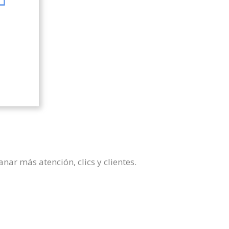
ar más atención, clics y clientes.