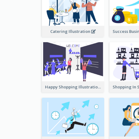
Catering Illustration
Happy Shopping Illustration