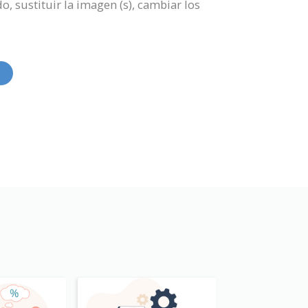
o, sustituir la imagen (s), cambiar los