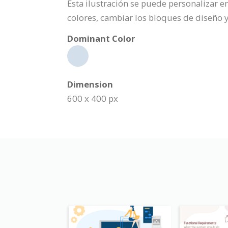
Esta ilustración se puede personalizar en
colores, cambiar los bloques de diseño
Dominant Color
Dimension
600 x 400 px