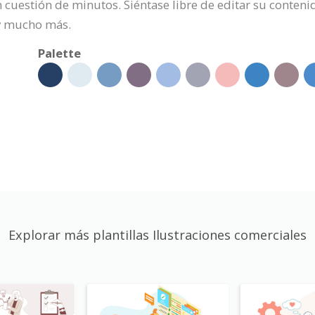
 cuestión de minutos. Siéntase libre de editar su contenid
 y mucho más.
Palette
Explorar más plantillas Ilustraciones comerciales