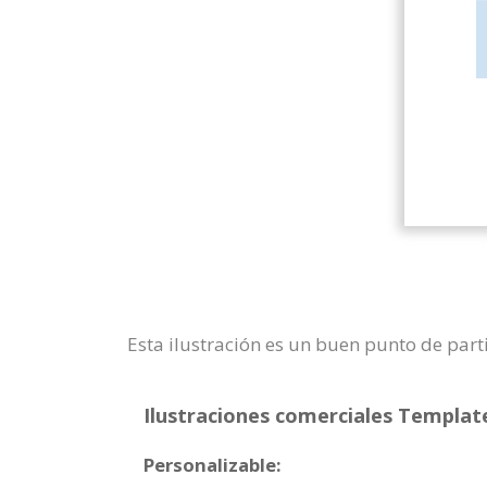
Esta ilustración es un buen punto de part
Ilustraciones comerciales Template
Personalizable: