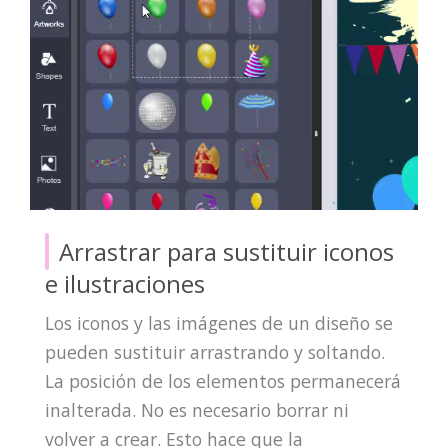
Arrastrar para sustituir iconos
e ilustraciones
Los iconos y las imágenes de un diseño se
pueden sustituir arrastrando y soltando.
La posición de los elementos permanecerá
inalterada. No es necesario borrar ni
volver a crear. Esto hace que la