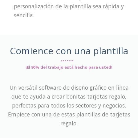
personalización de la plantilla sea rápida y
sencilla.
Comience con una plantilla
¡El 90% del trabajo está hecho para usted!
Un versátil software de diseño gráfico en línea
que te ayuda a crear bonitas tarjetas regalo,
perfectas para todos los sectores y negocios.
Empiece con una de estas plantillas de tarjetas
regalo.