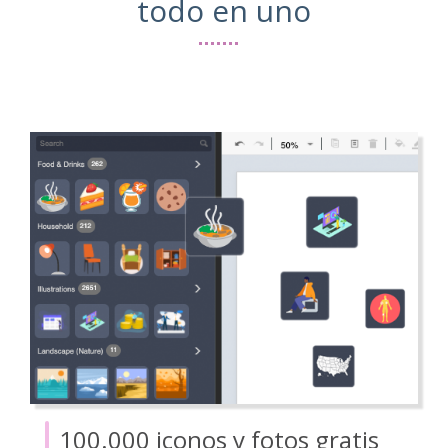
todo en uno
100.000 iconos y fotos gratis