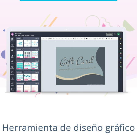
Herramienta de diseño gráfico