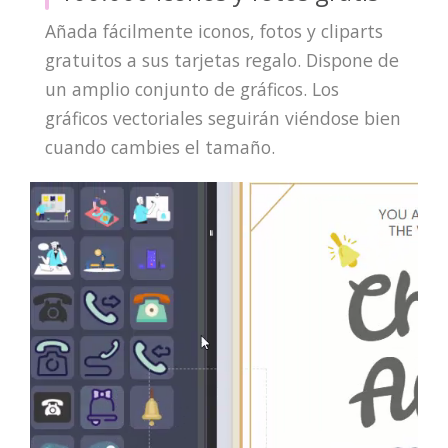
Añada fácilmente iconos, fotos y cliparts
gratuitos a sus tarjetas regalo. Dispone de
un amplio conjunto de gráficos. Los
gráficos vectoriales seguirán viéndose bien
cuando cambies el tamaño.