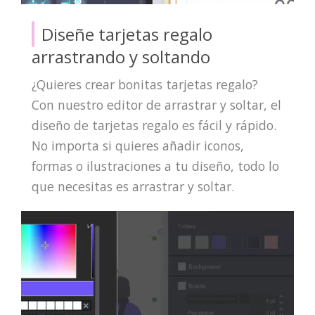
Diseñe tarjetas regalo
arrastrando y soltando
¿Quieres crear bonitas tarjetas regalo?
Con nuestro editor de arrastrar y soltar, el
diseño de tarjetas regalo es fácil y rápido.
No importa si quieres añadir iconos,
formas o ilustraciones a tu diseño, todo lo
que necesitas es arrastrar y soltar.