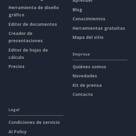
Aprender
Herramienta de diseño
Blog
gráfico
Conocimientos
Editor de documentos
Herramientas gratuitas
Creador de
Mapa del sitio
presentaciones
Editor de hojas de
Empresa
cálculo
Precios
Quiénes somos
Novedades
Kit de prensa
Contacto
Legal
Condiciones de servicio
AI Policy