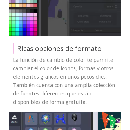
Ricas opciones de formato
La función de cambio de color te permite
cambiar el color de iconos, formas y otros
elementos gráficos en unos pocos clics.
También cuenta con una amplia colección
de fuentes diferentes que están
disponibles de forma gratuita.