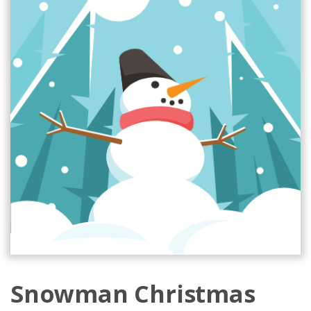
Snowman Christmas