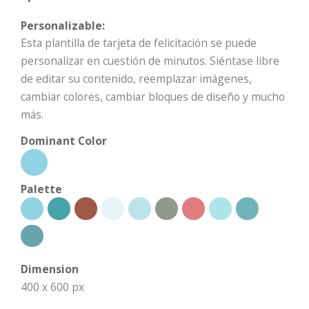
Personalizable:
Esta plantilla de tarjeta de felicitación se puede
personalizar en cuestión de minutos. Siéntase libre
de editar su contenido, reemplazar imágenes,
cambiar colores, cambiar bloques de diseño y mucho
más.
Dominant Color
Palette
Dimension
400 x 600 px