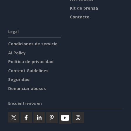
Kit de prensa
Contacto
Legal
Condiciones de servicio
AI Policy
Política de privacidad
Content Guidelines
Seguridad
Denunciar abusos
Encuéntrenos en