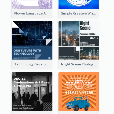
Flower Language And Calligraphy Instagram Post
Simple Creative Writing Quote Instagram Post
Technology Development Conference Instagram Post
Night Scene Photography Exhibition Instagram Post