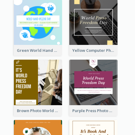
Green World Hand Hygiene Day Instagram Post
Yellow Computer Photo World Press Freedom Day Instagram Post
Brown Photo World Press Freedom Day Instagram Post
Purple Press Photo World Press Freedom Day Instagram Post