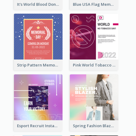
It's World Blood Donor Day Photo Instagram Post
Blue USA Flag Memorial Day Instagram Post Design
Strip Pattern Memorial Day Instagram Post
Pink World Tobacco Day Instagram Post
Esport Recruit Instagram Post
Spring Fashion Blazer Instagram Post