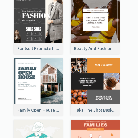
Pantsuit Promote Instagram Post
Beauty And Fashion Inspirational Quote Instagram Post
Family Open House Registration Instagram Post
Take The Shot Basketball Instagram Post