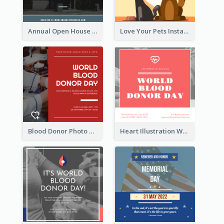
Annual Open House Instagram Post
Love Your Pets Instagram Post
Blood Donor Photo World Blood Donor Day Instagram Post
Heart Illustration World Blood Donor Day Instagram Post