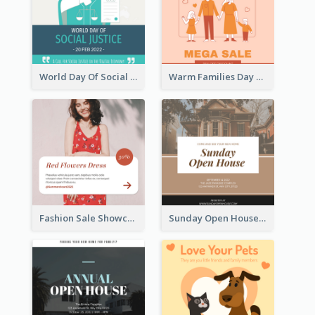
World Day Of Social Justice Instagram Post
Warm Families Day Sales Instagram Post
Fashion Sale Showcase Instagram Post
Sunday Open House Instagram Post