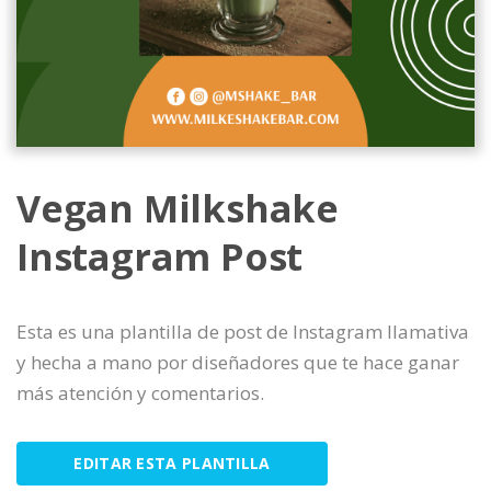
Vegan Milkshake
Instagram Post
Esta es una plantilla de post de Instagram llamativa
y hecha a mano por diseñadores que te hace ganar
más atención y comentarios.
EDITAR ESTA PLANTILLA