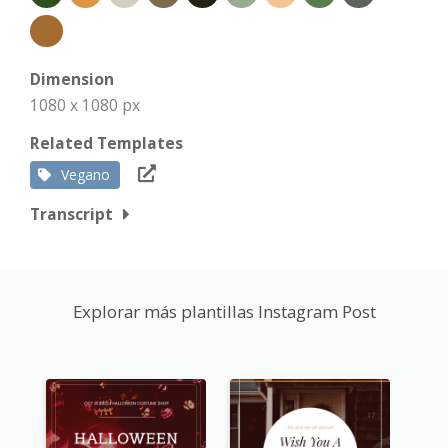
Dimension
1080 x 1080 px
Related Templates
Vegano
Transcript
Explorar más plantillas Instagram Post