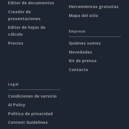
Editor de documentos
Herramientas gratuitas
Creador de
Mapa del sitio
presentaciones
Editor de hojas de
Empresa
cálculo
Precios
Quiénes somos
Novedades
Kit de prensa
Contacto
Legal
Condiciones de servicio
AI Policy
Política de privacidad
Content Guidelines