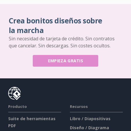
Crea bonitos diseños sobre
la marcha
Sin necesidad de tarjeta de crédito. Sin contratos
que cancelar. Sin descargas. Sin costes ocultos.
EMPIEZA GRATIS
Producto
Recursos
Suite de herramientas
Libro / Diapositivas
PDF
Diseño / Diagrama