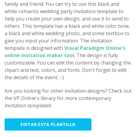
family and friend. You can try to use this black and
white romantic wedding party invitation template to
help you create your own design, and use it to send to
others. This template has a black and white color tone,
a black and white wedding photo, and some textbox to
give you input your information. The invitation
template is designed with
Visual Paradigm Online's
online invitation maker tool
. The design is fully
customizable. You can edit the content by changing the
clipart and text, colors, and fonts. Don't forget to edit
the details of the event. :-)
Are you looking for other invitation designs? Check out
the VP Online's library for more contemporary
invitation templates!
EDITAR ESTA PLANTILLA