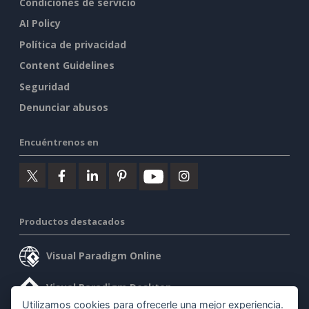
Condiciones de servicio
AI Policy
Política de privacidad
Content Guidelines
Seguridad
Denunciar abusos
Encuéntrenos en
Productos destacados
Visual Paradigm Online
Visual Paradigm Desktop
Utilizamos cookies para ofrecerle una mejor experiencia.