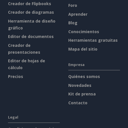
Creador de Flipbooks
Foro
Creador de diagramas
Aprender
Herramienta de diseño
Blog
gráfico
Conocimientos
Editor de documentos
Herramientas gratuitas
Creador de
Mapa del sitio
presentaciones
Editor de hojas de
Empresa
cálculo
Precios
Quiénes somos
Novedades
Kit de prensa
Contacto
Legal