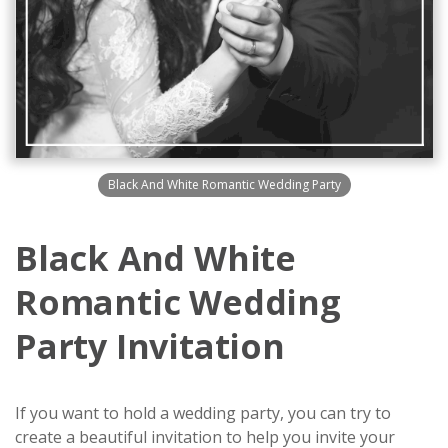
Black And White Romantic Wedding Party
Black And White
Romantic Wedding
Party Invitation
If you want to hold a wedding party, you can try to
create a beautiful invitation to help you invite your