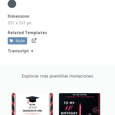
Dimension
551 x 551 px
Related Templates
Boda
Transcript
Explorar más plantillas Invitaciones