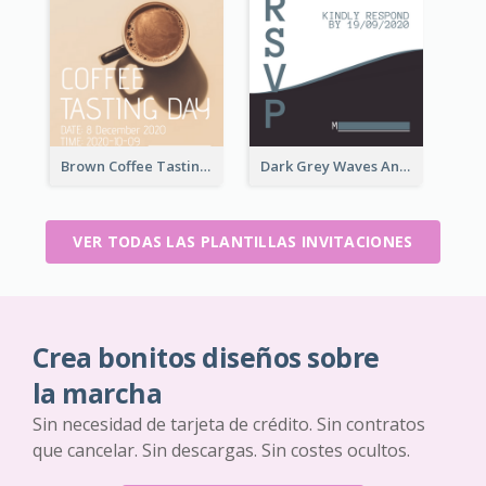
Brown Coffee Tasting Day In December Invitation
Dark Grey Waves And Curves Invitation
VER TODAS LAS PLANTILLAS INVITACIONES
Crea bonitos diseños sobre
la marcha
Sin necesidad de tarjeta de crédito. Sin contratos
que cancelar. Sin descargas. Sin costes ocultos.