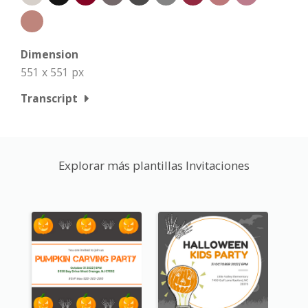
Dimension
551 x 551 px
Transcript
Explorar más plantillas Invitaciones