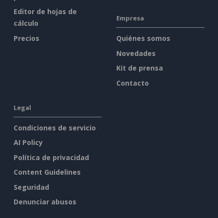
Editor de hojas de
Empresa
cálculo
Precios
Quiénes somos
Novedades
Kit de prensa
Contacto
Legal
Condiciones de servicio
AI Policy
Política de privacidad
Content Guidelines
Seguridad
Denunciar abusos