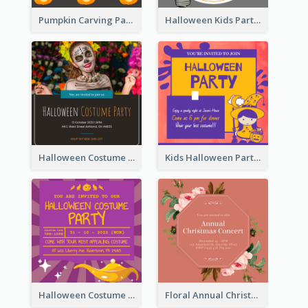
Pumpkin Carving Party Invitation
Halloween Kids Party Invitation
Halloween Costume Party Invitation
Kids Halloween Party Invitation
Halloween Costume Party Invitation
Floral Annual Christmas Concert Invitation