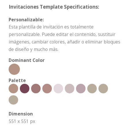
Invitaciones Template Specifications:
Personalizable:
Esta plantilla de invitación es totalmente
personalizable. Puede editar el contenido, sustituir
imágenes, cambiar colores, añadir o eliminar bloques
de diseño y mucho más.
Dominant Color
Palette
Dimension
551 x 551 px