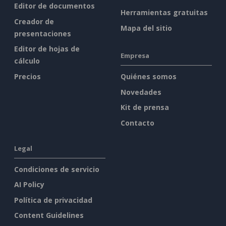
Editor de documentos
Herramientas gratuitas
Creador de
Mapa del sitio
presentaciones
Editor de hojas de
Empresa
cálculo
Precios
Quiénes somos
Novedades
Kit de prensa
Contacto
Legal
Condiciones de servicio
AI Policy
Política de privacidad
Content Guidelines