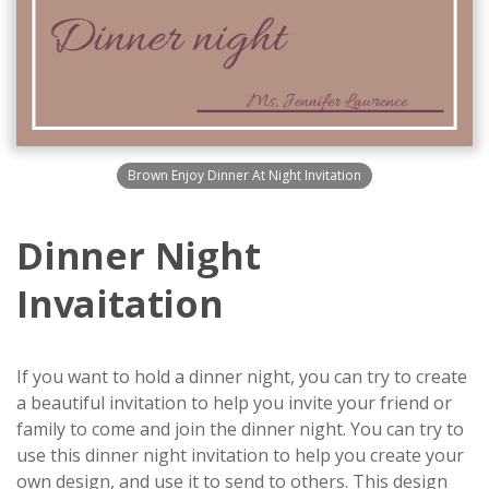
Brown Enjoy Dinner At Night Invitation
Dinner Night
Invaitation
If you want to hold a dinner night, you can try to create
a beautiful invitation to help you invite your friend or
family to come and join the dinner night. You can try to
use this dinner night invitation to help you create your
own design, and use it to send to others. This design