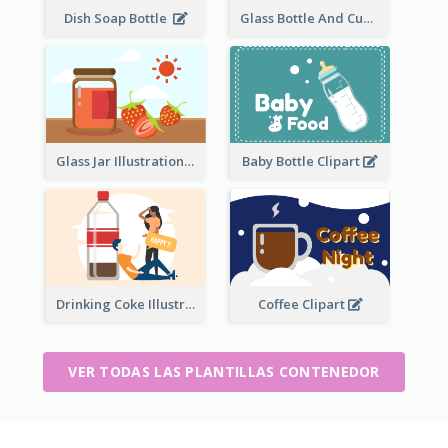
Dish Soap Bottle
Glass Bottle And Cup Measurement
Glass Jar Illustration
Baby Bottle Clipart
Drinking Coke Illustration
Coffee Clipart
VER TODAS LAS PLANTILLAS CONTENEDOR