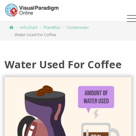
InfoChart
Plantillas
Contenedor
Water Used For Coffee
Water Used For Coffee