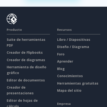
Producto
Recursos
Suite de herramientas
Libro / Diapositivas
PDF
Diseño / Diagrama
Creador de Flipbooks
Foro
Creador de diagramas
Aprender
Herramienta de diseño
Blog
gráfico
Conocimientos
Editor de documentos
Herramientas gratuitas
Creador de
Mapa del sitio
presentaciones
Editor de hojas de
Empresa
cálculo