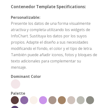
Contenedor Template Specifications:
Personalizable:
Presente los datos de una forma visualmente
atractiva y completa utilizando los widgets de
InfoChart. Sustituya los datos por los suyos
propios. Adapte el diseño a sus necesidades
modificando el fondo, el color y el tipo de letra.
También puede añadir iconos, fotos y bloques de
texto adicionales para complementar su
mensaje.
Dominant Color
Palette