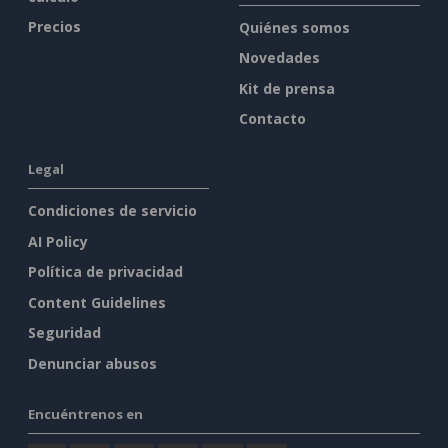
Precios
Quiénes somos
Novedades
Kit de prensa
Contacto
Legal
Condiciones de servicio
AI Policy
Política de privacidad
Content Guidelines
Seguridad
Denunciar abusos
Encuéntrenos en