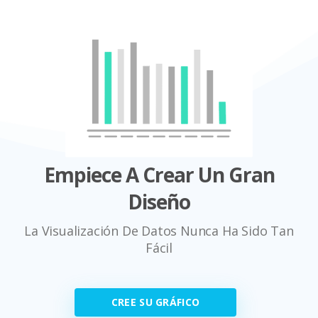
Empiece A Crear Un Gran
Diseño
La Visualización De Datos Nunca Ha Sido Tan
Fácil
CREE SU GRÁFICO