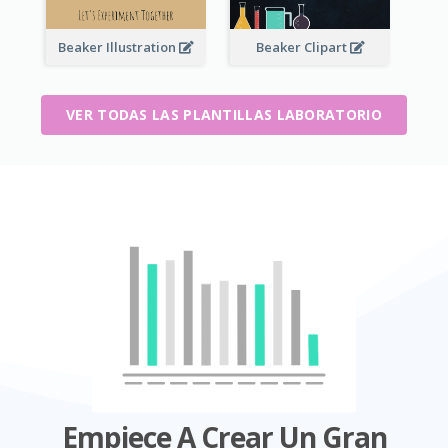
Beaker Illustration
Beaker Clipart
VER TODAS LAS PLANTILLAS LABORATORIO
Empiece A Crear Un Gran