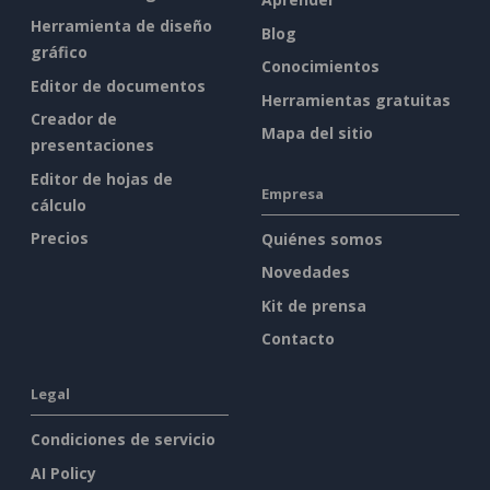
Herramienta de diseño
Blog
gráfico
Conocimientos
Editor de documentos
Herramientas gratuitas
Creador de
Mapa del sitio
presentaciones
Editor de hojas de
Empresa
cálculo
Precios
Quiénes somos
Novedades
Kit de prensa
Contacto
Legal
Condiciones de servicio
AI Policy