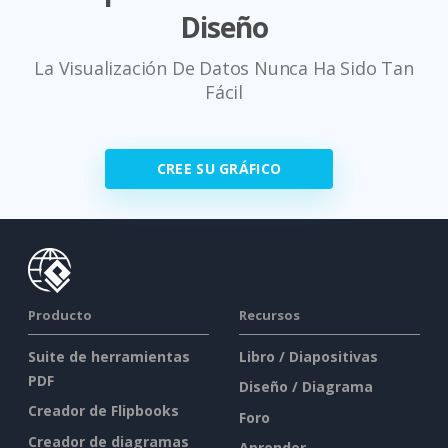
Diseño
La Visualización De Datos Nunca Ha Sido Tan
Fácil
CREE SU GRÁFICO
Producto
Recursos
Suite de herramientas
Libro / Diapositivas
PDF
Diseño / Diagrama
Creador de Flipbooks
Foro
Creador de diagramas
Aprender