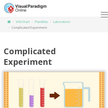
InfoChart
Plantillas
Laboratorio
Complicated Experiment
Complicated
Experiment