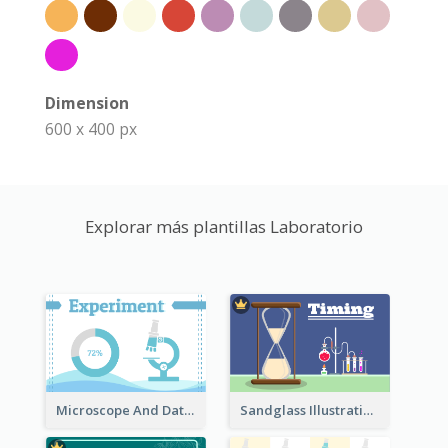
Dimension
600 x 400 px
Explorar más plantillas Laboratorio
Microscope And Data Clipart
Sandglass Illustration