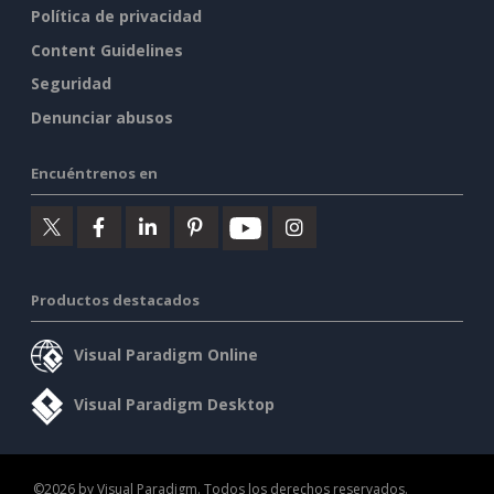
Política de privacidad
Content Guidelines
Seguridad
Denunciar abusos
Encuéntrenos en
Productos destacados
Visual Paradigm Online
Visual Paradigm Desktop
©2026 by Visual Paradigm. Todos los derechos reservados.