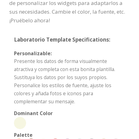
de personalizar los widgets para adaptarlos a
sus necesidades. Cambie el color, la fuente, etc.
¡Pruébelo ahora!
Laboratorio Template Specifications:
Personalizable:
Presente los datos de forma visualmente
atractiva y completa con esta bonita plantilla.
Sustituya los datos por los suyos propios.
Personalice los estilos de fuente, ajuste los
colores y añada fotos e iconos para
complementar su mensaje.
Dominant Color
Palette