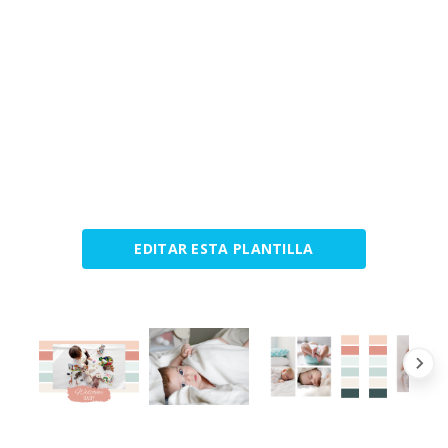
EDITAR ESTA PLANTILLA