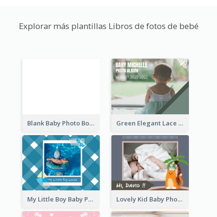
Explorar más plantillas Libros de fotos de bebé
Blank Baby Photo Book
Green Elegant Lace Baby Photo Book
My Little Boy Baby Photo Book
Lovely Kid Baby Photo Book