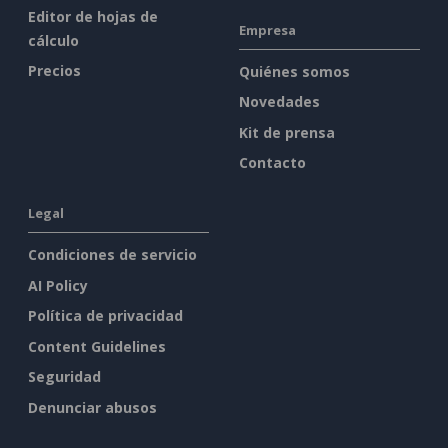
Editor de hojas de
Empresa
cálculo
Precios
Quiénes somos
Novedades
Kit de prensa
Contacto
Legal
Condiciones de servicio
AI Policy
Política de privacidad
Content Guidelines
Seguridad
Denunciar abusos