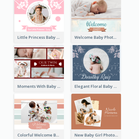
Little Princess Baby Photo Book
Welcome Baby Photo Book
Moments With Baby Photo Book
Elegant Floral Baby Photo Book
Colorful Welcome Baby Photo Book
New Baby Girl Photo Book