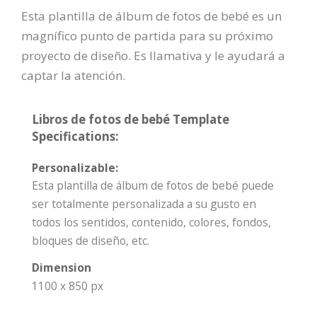
Esta plantilla de álbum de fotos de bebé es un
magnífico punto de partida para su próximo
proyecto de diseño. Es llamativa y le ayudará a
captar la atención.
Libros de fotos de bebé Template
Specifications:
Personalizable:
Esta plantilla de álbum de fotos de bebé puede
ser totalmente personalizada a su gusto en
todos los sentidos, contenido, colores, fondos,
bloques de diseño, etc.
Dimension
1100 x 850 px