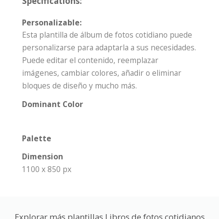
Specifications:
Personalizable:
Esta plantilla de álbum de fotos cotidiano puede
personalizarse para adaptarla a sus necesidades.
Puede editar el contenido, reemplazar
imágenes, cambiar colores, añadir o eliminar
bloques de diseño y mucho más.
Dominant Color
Palette
Dimension
1100 x 850 px
Explorar más plantillas Libros de fotos cotidianos