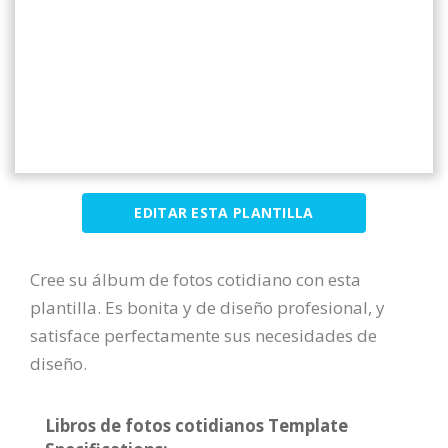
EDITAR ESTA PLANTILLA
Cree su álbum de fotos cotidiano con esta
plantilla. Es bonita y de diseño profesional, y
satisface perfectamente sus necesidades de
diseño.
Libros de fotos cotidianos Template