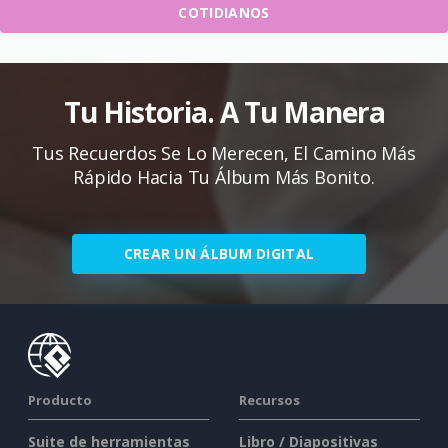
COTIDIANOS
Tu Historia. A Tu Manera
Tus Recuerdos Se Lo Merecen, El Camino Más
Rápido Hacia Tu Álbum Más Bonito.
CREAR UN ÁLBUM DIGITAL
Producto
Recursos
Suite de herramientas
Libro / Diapositivas