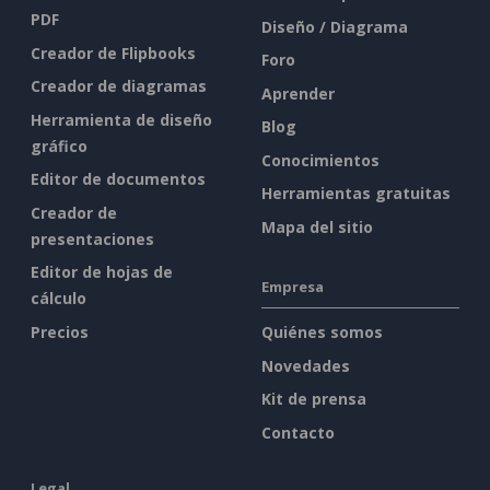
PDF
Diseño / Diagrama
Creador de Flipbooks
Foro
Creador de diagramas
Aprender
Herramienta de diseño
Blog
gráfico
Conocimientos
Editor de documentos
Herramientas gratuitas
Creador de
Mapa del sitio
presentaciones
Editor de hojas de
Empresa
cálculo
Precios
Quiénes somos
Novedades
Kit de prensa
Contacto
Legal