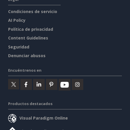
Condiciones de servicio
AI Policy
Política de privacidad
Content Guidelines
Seguridad
Denunciar abusos
Encuéntrenos en
Productos destacados
Visual Paradigm Online