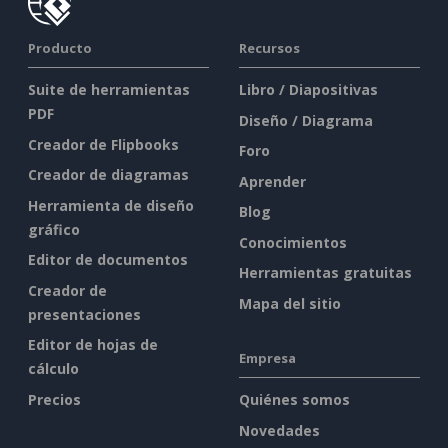
Producto
Recursos
Suite de herramientas
Libro / Diapositivas
PDF
Diseño / Diagrama
Creador de Flipbooks
Foro
Creador de diagramas
Aprender
Herramienta de diseño
Blog
gráfico
Conocimientos
Editor de documentos
Herramientas gratuitas
Creador de
Mapa del sitio
presentaciones
Editor de hojas de
Empresa
cálculo
Precios
Quiénes somos
Novedades