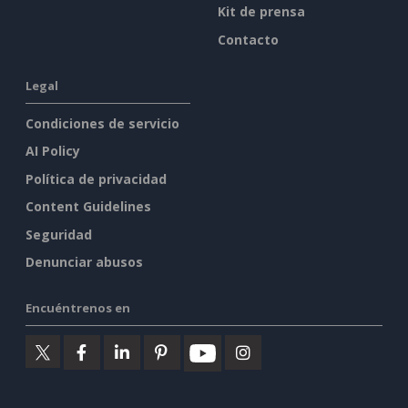
Kit de prensa
Contacto
Legal
Condiciones de servicio
AI Policy
Política de privacidad
Content Guidelines
Seguridad
Denunciar abusos
Encuéntrenos en