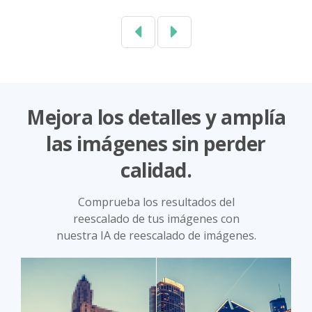
Previous
Next
Mejora los detalles y amplía
las imágenes sin perder
calidad.
Comprueba los resultados del
reescalado de tus imágenes con
nuestra IA de reescalado de imágenes.