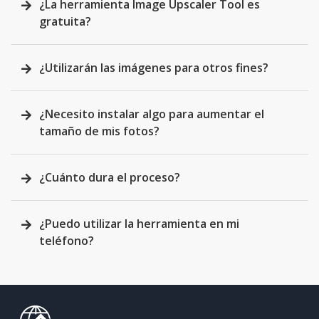
¿La herramienta Image Upscaler Tool es
gratuita?
¿Utilizarán las imágenes para otros fines?
¿Necesito instalar algo para aumentar el
tamaño de mis fotos?
¿Cuánto dura el proceso?
¿Puedo utilizar la herramienta en mi
teléfono?