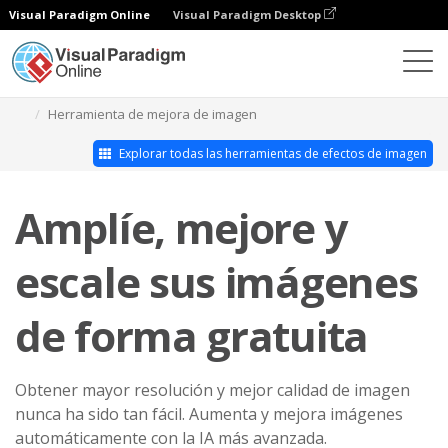
Visual Paradigm Online
Visual Paradigm Desktop
Estudio de efectos fotográficos
Herramienta de mejora de imagen
Explorar todas las herramientas de efectos de imagen
Amplíe, mejore y
escale sus imágenes
de forma gratuita
Obtener mayor resolución y mejor calidad de imagen
nunca ha sido tan fácil. Aumenta y mejora imágenes
automáticamente con la IA más avanzada.