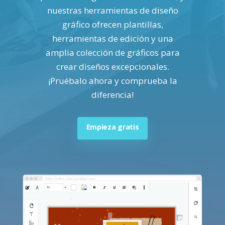
nuestras herramientas de diseño
gráfico ofrecen plantillas,
herramientas de edición y una
amplia colección de gráficos para
crear diseños excepcionales.
¡Pruébalo ahora y comprueba la
diferencia!
Empieza gratis