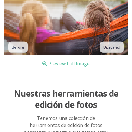
Before
Upscaled
Preview Full Image
Nuestras herramientas de
edición de fotos
Tenemos una colección de
herramientas de edición de fotos