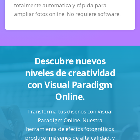
totalmente automática y rápida para
ampliar fotos online. No requiere software.
Descubre nuevos
niveles de creatividad
con Visual Paradigm
Online.
Transforma tus diseños con Visual
Paradigm Online. Nuestra
herramienta de efectos fotográficos
produce imágenes de alta calidad, y