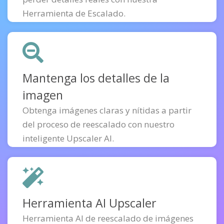
Herramienta de Escalado.
Mantenga los detalles de la
imagen
Obtenga imágenes claras y nítidas a partir
del proceso de reescalado con nuestro
inteligente Upscaler AI.
Herramienta AI Upscaler
Herramienta AI de reescalado de imágenes