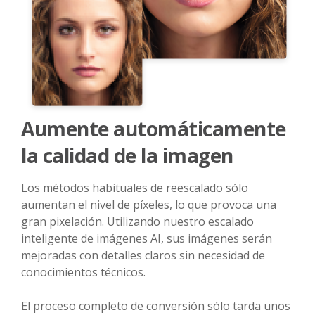
Aumente automáticamente
la calidad de la imagen
Los métodos habituales de reescalado sólo
aumentan el nivel de píxeles, lo que provoca una
gran pixelación. Utilizando nuestro escalado
inteligente de imágenes AI, sus imágenes serán
mejoradas con detalles claros sin necesidad de
conocimientos técnicos.
El proceso completo de conversión sólo tarda unos