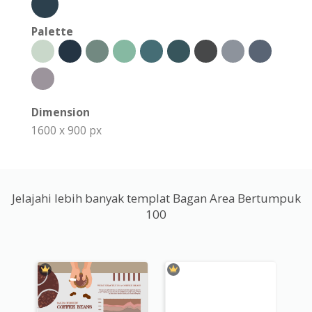
Palette
Dimension
1600 x 900 px
Jelajahi lebih banyak templat Bagan Area Bertumpuk
100