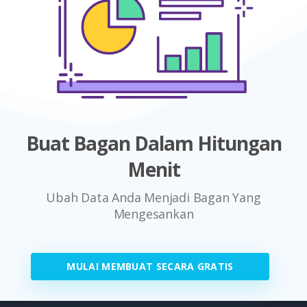
Buat Bagan Dalam Hitungan
Menit
Ubah Data Anda Menjadi Bagan Yang
Mengesankan
MULAI MEMBUAT SECARA GRATIS