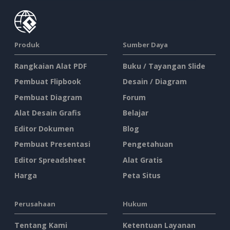
Produk
Sumber Daya
Rangkaian Alat PDF
Buku / Tayangan Slide
Pembuat Flipbook
Desain / Diagram
Pembuat Diagram
Forum
Alat Desain Grafis
Belajar
Editor Dokumen
Blog
Pembuat Presentasi
Pengetahuan
Editor Spreadsheet
Alat Gratis
Harga
Peta Situs
Perusahaan
Hukum
Tentang Kami
Ketentuan Layanan