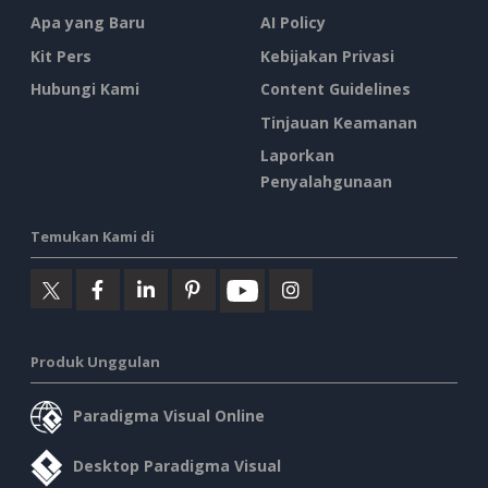
Apa yang Baru
AI Policy
Kit Pers
Kebijakan Privasi
Hubungi Kami
Content Guidelines
Tinjauan Keamanan
Laporkan
Penyalahgunaan
Temukan Kami di
Produk Unggulan
Paradigma Visual Online
Desktop Paradigma Visual