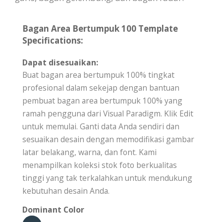
Bagan Area Bertumpuk 100 Template
Specifications:
Dapat disesuaikan:
Buat bagan area bertumpuk 100% tingkat
profesional dalam sekejap dengan bantuan
pembuat bagan area bertumpuk 100% yang
ramah pengguna dari Visual Paradigm. Klik Edit
untuk memulai. Ganti data Anda sendiri dan
sesuaikan desain dengan memodifikasi gambar
latar belakang, warna, dan font. Kami
menampilkan koleksi stok foto berkualitas
tinggi yang tak terkalahkan untuk mendukung
kebutuhan desain Anda.
Dominant Color