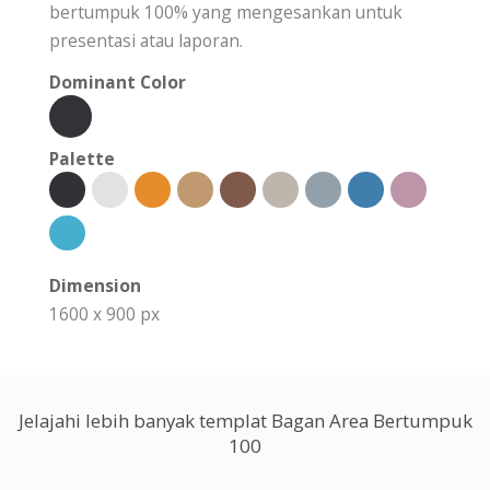
bertumpuk 100% yang mengesankan untuk
presentasi atau laporan.
Dominant Color
Palette
Dimension
1600 x 900 px
Jelajahi lebih banyak templat Bagan Area Bertumpuk
100