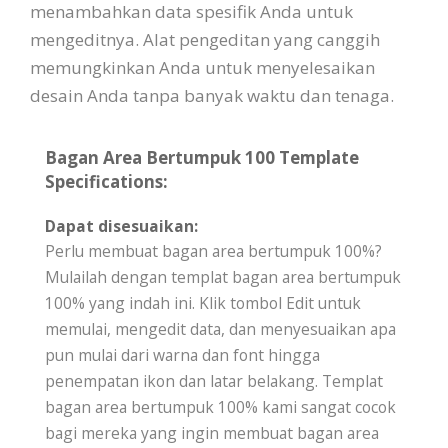
menambahkan data spesifik Anda untuk
mengeditnya. Alat pengeditan yang canggih
memungkinkan Anda untuk menyelesaikan
desain Anda tanpa banyak waktu dan tenaga.
Bagan Area Bertumpuk 100 Template
Specifications:
Dapat disesuaikan:
Perlu membuat bagan area bertumpuk 100%?
Mulailah dengan templat bagan area bertumpuk
100% yang indah ini. Klik tombol Edit untuk
memulai, mengedit data, dan menyesuaikan apa
pun mulai dari warna dan font hingga
penempatan ikon dan latar belakang. Templat
bagan area bertumpuk 100% kami sangat cocok
bagi mereka yang ingin membuat bagan area