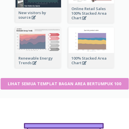
Online Retail Sales
New visitors by
100% Stacked Area
source
Chart
Renewable Energy
100% Stacked Area
Trends
Chart
LIHAT SEMUA TEMPLAT BAGAN AREA BERTUMPUK 100