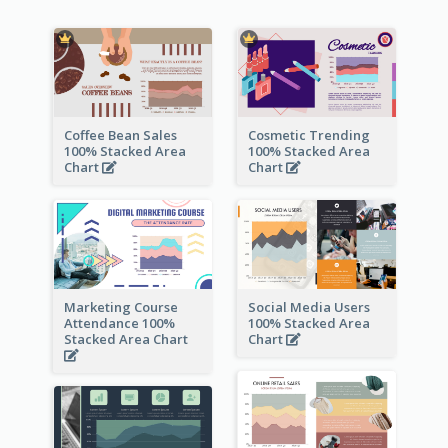
Coffee Bean Sales
Cosmetic Trending
100% Stacked Area
100% Stacked Area
Chart
Chart
Marketing Course
Social Media Users
Attendance 100%
100% Stacked Area
Stacked Area Chart
Chart