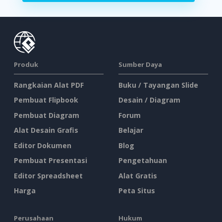
Produk
Sumber Daya
Rangkaian Alat PDF
Buku / Tayangan Slide
Pembuat Flipbook
Desain / Diagram
Pembuat Diagram
Forum
Alat Desain Grafis
Belajar
Editor Dokumen
Blog
Pembuat Presentasi
Pengetahuan
Editor Spreadsheet
Alat Gratis
Harga
Peta Situs
Perusahaan
Hukum