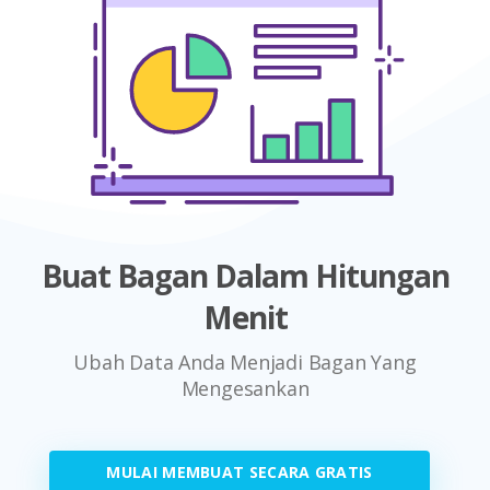
Buat Bagan Dalam Hitungan
Menit
Ubah Data Anda Menjadi Bagan Yang
Mengesankan
MULAI MEMBUAT SECARA GRATIS