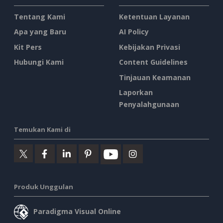
Tentang Kami
Ketentuan Layanan
Apa yang Baru
AI Policy
Kit Pers
Kebijakan Privasi
Hubungi Kami
Content Guidelines
Tinjauan Keamanan
Laporkan
Penyalahgunaan
Temukan Kami di
Produk Unggulan
Paradigma Visual Online